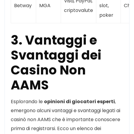
Visa, PayPal,
Betway
MGA
slot,
Chat
criptovalute
poker
3. Vantaggi e
Svantaggi dei
Casino Non
AAMS
Esplorando le
opinioni di giocatori esperti
,
emergono alcuni vantaggi e svantaggi legati ai
casinò non AAMS che è importante conoscere
prima di registrarsi. Ecco un elenco dei