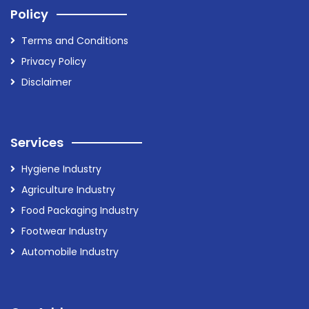
Policy
Terms and Conditions
Privacy Policy
Disclaimer
Services
Hygiene Industry
Agriculture Industry
Food Packaging Industry
Footwear Industry
Automobile Industry