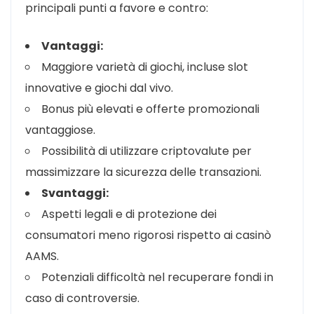
principali punti a favore e contro:
Vantaggi:
Maggiore varietà di giochi, incluse slot
innovative e giochi dal vivo.
Bonus più elevati e offerte promozionali
vantaggiose.
Possibilità di utilizzare criptovalute per
massimizzare la sicurezza delle transazioni.
Svantaggi:
Aspetti legali e di protezione dei
consumatori meno rigorosi rispetto ai casinò
AAMS.
Potenziali difficoltà nel recuperare fondi in
caso di controversie.