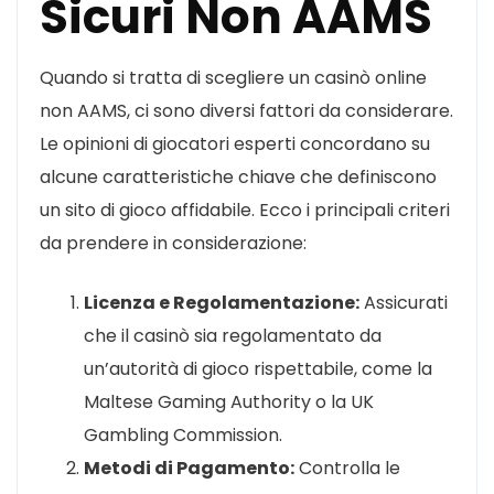
Sicuri Non AAMS
Quando si tratta di scegliere un casinò online
non AAMS, ci sono diversi fattori da considerare.
Le opinioni di giocatori esperti concordano su
alcune caratteristiche chiave che definiscono
un sito di gioco affidabile. Ecco i principali criteri
da prendere in considerazione:
Licenza e Regolamentazione:
Assicurati
che il casinò sia regolamentato da
un’autorità di gioco rispettabile, come la
Maltese Gaming Authority o la UK
Gambling Commission.
Metodi di Pagamento:
Controlla le