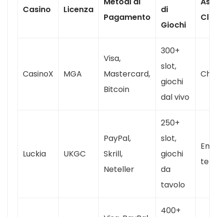
Metodi di
Ass
Casino
Licenza
di
Pagamento
Clie
Giochi
300+
Visa,
slot,
CasinoX
MGA
Mastercard,
Cha
giochi
Bitcoin
dal vivo
250+
PayPal,
slot,
Emai
Luckia
UKGC
Skrill,
giochi
tele
Neteller
da
tavolo
400+