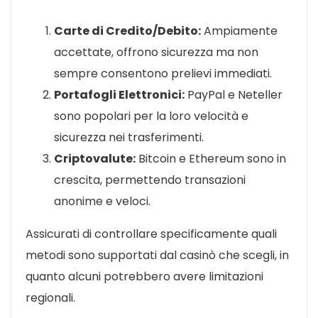
Carte di Credito/Debito:
Ampiamente
accettate, offrono sicurezza ma non
sempre consentono prelievi immediati.
Portafogli Elettronici:
PayPal e Neteller
sono popolari per la loro velocità e
sicurezza nei trasferimenti.
Criptovalute:
Bitcoin e Ethereum sono in
crescita, permettendo transazioni
anonime e veloci.
Assicurati di controllare specificamente quali
metodi sono supportati dal casinò che scegli, in
quanto alcuni potrebbero avere limitazioni
regionali.