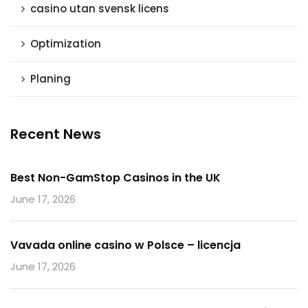
casino utan svensk licens
Optimization
Planing
Recent News
Best Non-GamStop Casinos in the UK
June 17, 2026
Vavada online casino w Polsce – licencja
June 17, 2026