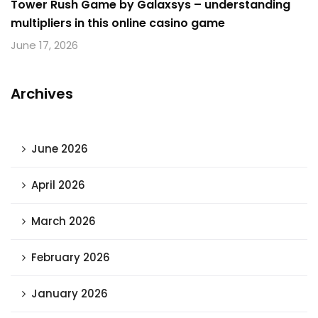
Tower Rush Game by Galaxsys – understanding
multipliers in this online casino game
June 17, 2026
Archives
June 2026
April 2026
March 2026
February 2026
January 2026