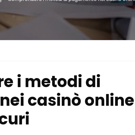
 i metodi di
ei casinò online
curi