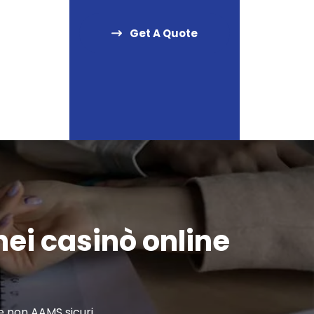
Get A Quote
ei casinò online
e non AAMS sicuri