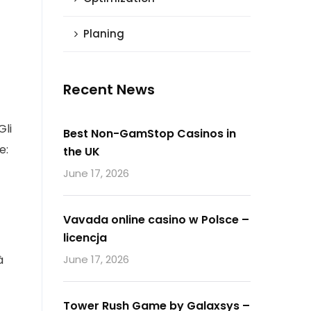
Planing
Recent News
Gli
Best Non-GamStop Casinos in
e:
the UK
June 17, 2026
Vavada online casino w Polsce –
licencja
à
June 17, 2026
Tower Rush Game by Galaxsys –