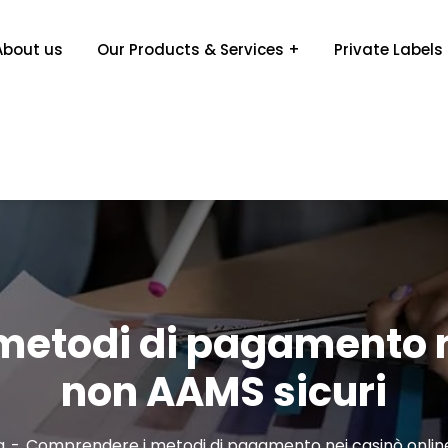
About us
Our Products & Services
Private Labels
etodi di pagamento n
non AAMS sicuri
g
Comprendere i metodi di pagamento nei casinò onlin