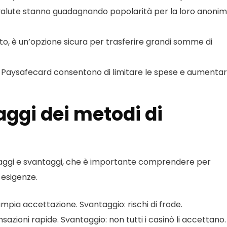
ovalute stanno guadagnando popolarità per la loro anoni
o, è un’opzione sicura per trasferire grandi somme di
aysafecard consentono di limitare le spese e aumentar
ggi dei metodi di
aggi e svantaggi, che è importante comprendere per
 esigenze.
mpia accettazione. Svantaggio: rischi di frode.
sazioni rapide. Svantaggio: non tutti i casinò li accettano.