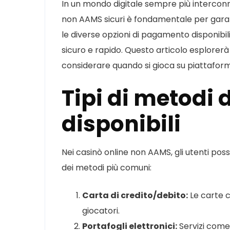
In un mondo digitale sempre più interconn
non AAMS sicuri è fondamentale per gara
le diverse opzioni di pagamento disponibili
sicuro e rapido. Questo articolo esplorerà
considerare quando si gioca su piattaform
Tipi di metodi
disponibili
Nei casinò online non AAMS, gli utenti po
dei metodi più comuni:
Carta di credito/debito:
Le carte c
giocatori.
Portafogli elettronici:
Servizi come 