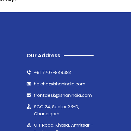
Our Address
+91 7707-848484
ho.chd@ishanindia.com
frontdesk@ishanindia.com
SCO 24, Sector 33-D,
Chandigarh
G.T Road, Khasa, Amritsar -