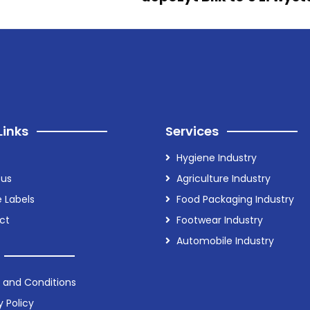
Links
Services
Hygiene Industry
 us
Agriculture Industry
e Labels
Food Packaging Industry
ct
Footwear Industry
Automobile Industry
 and Conditions
y Policy