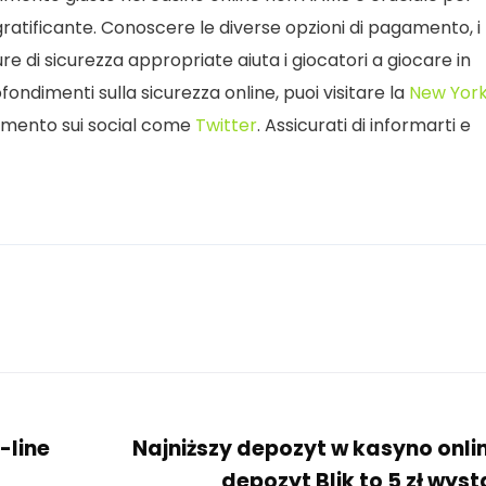
gratificante. Conoscere le diverse opzioni di pagamento, i
e di sicurezza appropriate aiuta i giocatori a giocare in
ondimenti sulla sicurezza online, puoi visitare la
New Yor
gomento sui social come
Twitter
. Assicurati di informarti e
-line
Najniższy depozyt w kasyno onlin
depozyt Blik to 5 zł wys