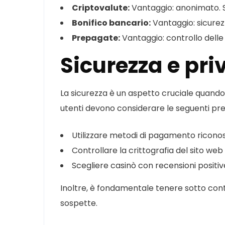
Criptovalute:
Vantaggio: anonimato. Sv
Bonifico bancario:
Vantaggio: sicurezz
Prepagate:
Vantaggio: controllo delle
Sicurezza e pri
La sicurezza è un aspetto cruciale quando
utenti devono considerare le seguenti prec
Utilizzare metodi di pagamento riconosci
Controllare la crittografia del sito web
Scegliere casinò con recensioni positiv
Inoltre, è fondamentale tenere sotto contr
sospette.