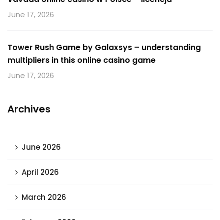
June 17, 2026
Tower Rush Game by Galaxsys – understanding
multipliers in this online casino game
June 17, 2026
Archives
June 2026
April 2026
March 2026