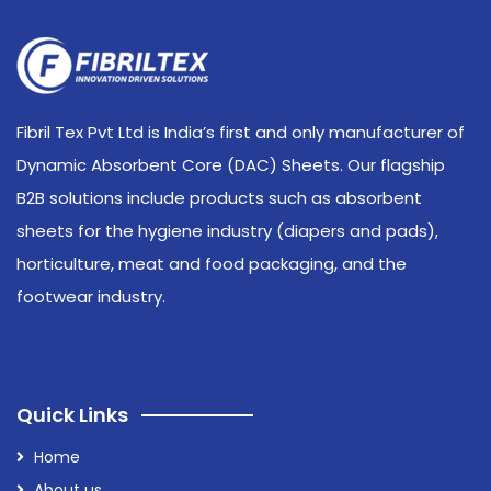
Fibril Tex Pvt Ltd is India’s first and only manufacturer of
Dynamic Absorbent Core (DAC) Sheets. Our flagship
B2B solutions include products such as absorbent
sheets for the hygiene industry (diapers and pads),
horticulture, meat and food packaging, and the
footwear industry.
Quick Links
Home
About us