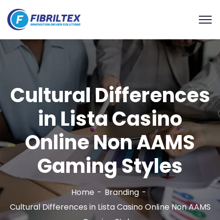
Cultural Differences
in Lista Casino
Online Non AAMS
Gaming Styles
Home
Branding
Cultural Differences in Lista Casino Online Non AAMS