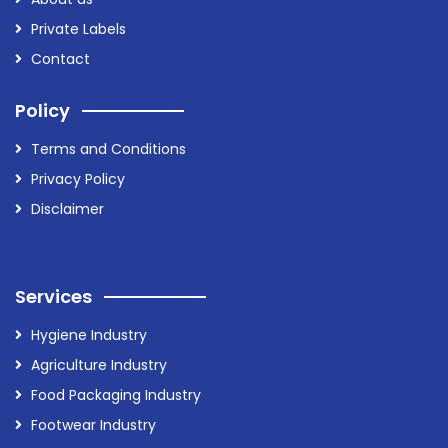
Private Labels
Contact
Policy
Terms and Conditions
Privacy Policy
Disclaimer
Services
Hygiene Industry
Agriculture Industry
Food Packaging Industry
Footwear Industry