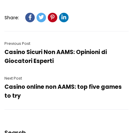
Share:
Previous Post
Casino Sicuri Non AAMS: Opinioni di
Giocatori Esperti
Next Post
Casino online non AAMS: top five games
to try
Search