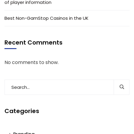
of player information
Best Non-GamStop Casinos in the UK
Recent Comments
No comments to show.
Categories