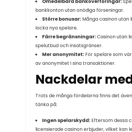
Omedelbara banköverföringar:
Spel
bankkonton utan onödiga förseningar.
Större bonusar:
Många casinon utan li
locka nya spelare.
Färre begränsningar:
Casinon utan li
spelutbud och insatsgränser.
Mer anonymitet:
För spelare som värd
av anonymitet i sina transaktioner.
Nackdelar med 
Trots de många fördelarna finns det även
tänka på:
Ingen spelarskydd:
Eftersom dessa ca
licensierade casinon erbjuder, vilket kan l