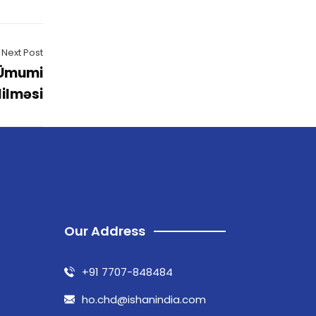
Next Post
 Ümumi
dilməsi
Our Address
+91 7707-848484
ho.chd@ishanindia.com