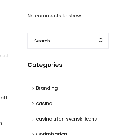
No comments to show.
grad
Categories
Branding
 att
casino
casino utan svensk licens
m
Optimization