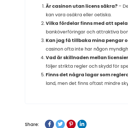
Är casinon utan licens säkra?
– De
kan vara osäkra eller oetiska.
Vilka fördelar finns med att spel
banköverföringar och attraktiva bon
Kan jag få tillbaka mina pengar 
casinon ofta inte har någon myndig
Vad är skillnaden mellan licensi
följer strikta regler och skydd för s
Finns det några lagar som reglera
land, men det finns oftast mindre sk
Share: