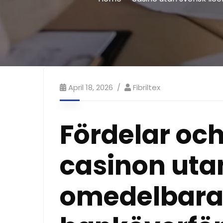
April 18, 2026
Fibriltex
Fördelar oc
casinon uta
omedelbar