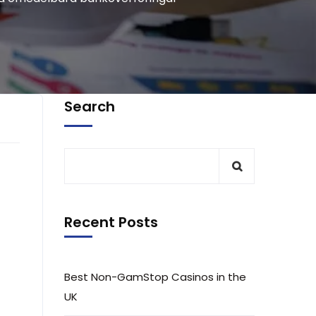
Search
Recent Posts
Best Non-GamStop Casinos in the
UK