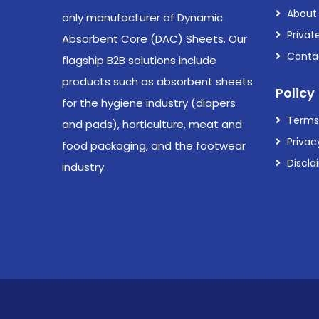
About
only manufacturer of Dynamic
Privat
Absorbent Core (DAC) Sheets. Our
Conta
flagship B2B solutions include
products such as absorbent sheets
Policy
for the hygiene industry (diapers
Terms
and pads), horticulture, meat and
Privac
food packaging, and the footwear
Discla
industry.