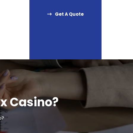
Get A Quote
ox Casino?
o?