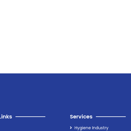
Links
Services
Hygiene Industry