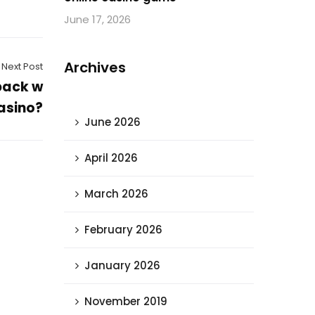
June 17, 2026
Archives
Next Post
back w
asino?
June 2026
April 2026
March 2026
February 2026
January 2026
November 2019