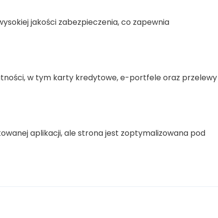
 wysokiej jakości zabezpieczenia, co zapewnia
tności, w tym karty kredytowe, e-portfele oraz przelewy
owanej aplikacji, ale strona jest zoptymalizowana pod