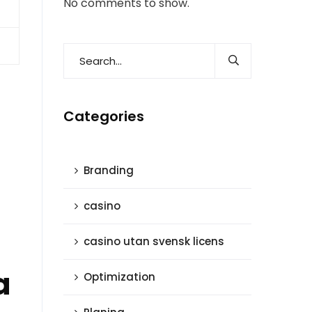
No comments to show.
Categories
Branding
casino
z
casino utan svensk licens
a
Optimization