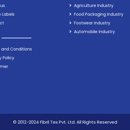
 us
Agriculture Industry
e Labels
Food Packaging Industry
ct
Footwear Industry
Automobile Industry
 and Conditions
y Policy
imer
© 2012-2024 Fibril Tex Pvt. Ltd. All Rights Reserved