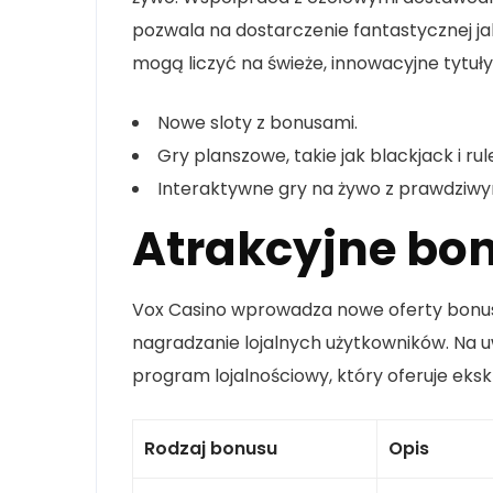
pozwala na dostarczenie fantastycznej ja
mogą liczyć na świeże, innowacyjne tytuły
Nowe sloty z bonusami.
Gry planszowe, takie jak blackjack i rul
Interaktywne gry na żywo z prawdziwy
Atrakcyjne bon
Vox Casino wprowadza nowe oferty bonus
nagradzanie lojalnych użytkowników. Na u
program lojalnościowy, który oferuje eks
Rodzaj bonusu
Opis