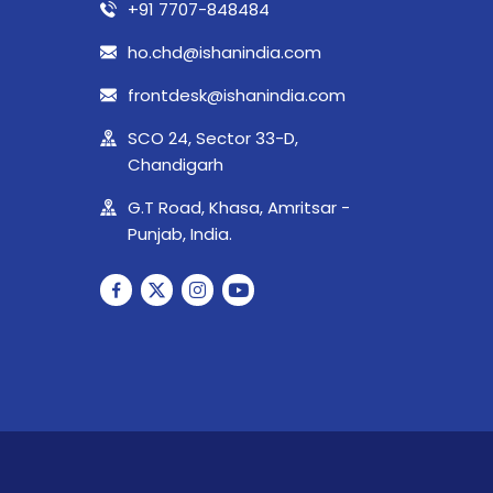
+91 7707-848484
ho.chd@ishanindia.com
frontdesk@ishanindia.com
SCO 24, Sector 33-D,
Chandigarh
G.T Road, Khasa, Amritsar -
Punjab, India.