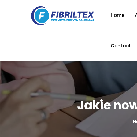
Home
Contact
Jakie now
H