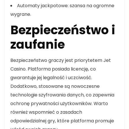
Automaty jackpotowe: szansa na ogromne
wygrane.
Bezpieczeństwo i
zaufanie
Bezpieczeństwo graczy jest priorytetem Jet
Casino. Platforma posiada licencję, co
gwarantuje jej legalność i uczciwość.
Dodatkowo, stosowane są nowoczesne
technologie szyfrowania danych, co zapewnia
ochronę prywatności użytkowników. Warto
również wspomnieć o zasadach
odpowiedzialnej gry, które platforma promuje