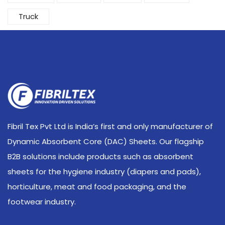
Truck
Fibril Tex Pvt Ltd is India’s first and only manufacturer of
Dynamic Absorbent Core (DAC) Sheets. Our flagship
B2B solutions include products such as absorbent
sheets for the hygiene industry (diapers and pads),
horticulture, meat and food packaging, and the
footwear industry.