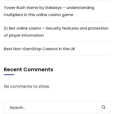
Tower Rush Game by Galaxsys – understanding
multipliers in this online casino game
2J Bet online casino – Security features and protection
of player information
Best Non-GamStop Casinos in the UK
Recent Comments
No comments to show.