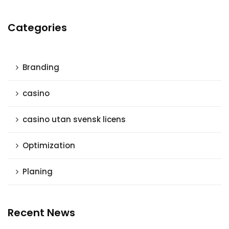
Categories
Branding
casino
casino utan svensk licens
Optimization
Planing
Recent News