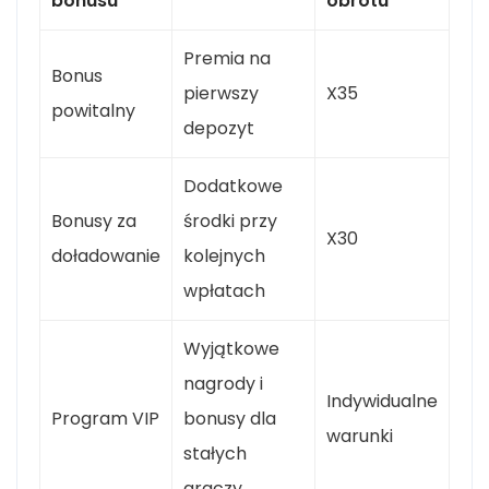
bonusu
obrotu
Premia na
Bonus
pierwszy
X35
powitalny
depozyt
Dodatkowe
Bonusy za
środki przy
X30
doładowanie
kolejnych
wpłatach
Wyjątkowe
nagrody i
Indywidualne
Program VIP
bonusy dla
warunki
stałych
graczy