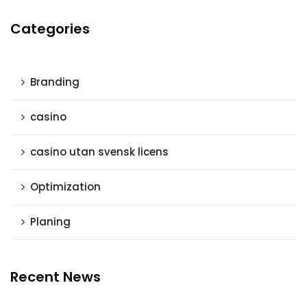
Categories
Branding
casino
casino utan svensk licens
Optimization
Planing
Recent News