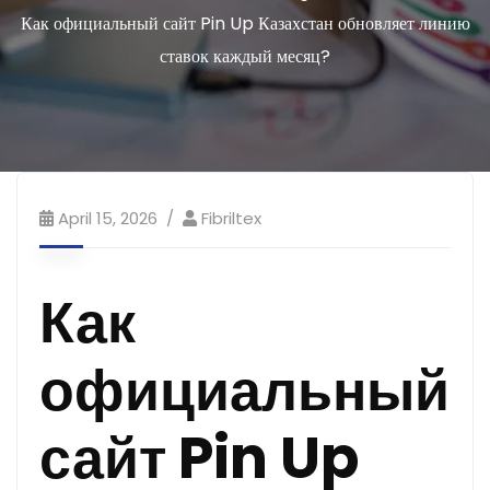
Как официальный сайт Pin Up Казахстан обновляет линию
ставок каждый месяц?
April 15, 2026
Fibriltex
Как
официальный
сайт Pin Up