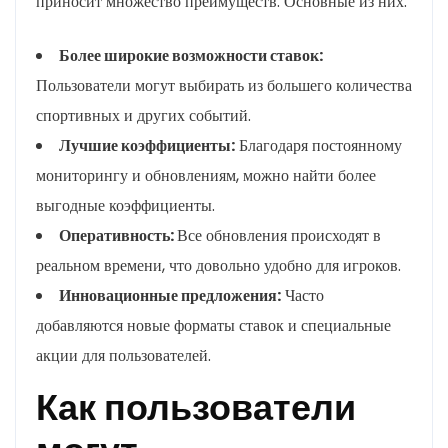
приносит множество преимуществ. Основные из них:
Более широкие возможности ставок:
Пользователи могут выбирать из большего количества
спортивных и других событий.
Лучшие коэффициенты:
Благодаря постоянному
мониторингу и обновлениям, можно найти более
выгодные коэффициенты.
Оперативность:
Все обновления происходят в
реальном времени, что довольно удобно для игроков.
Инновационные предложения:
Часто
добавляются новые форматы ставок и специальные
акции для пользователей.
Как пользователи