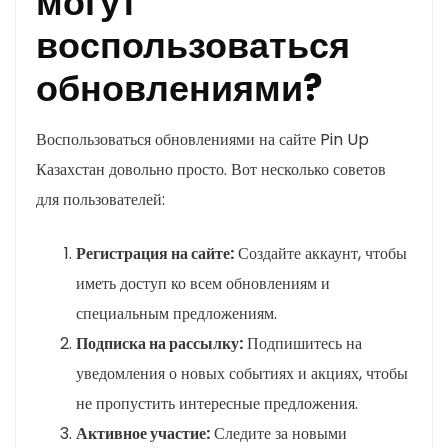
могут
воспользоваться
обновлениями?
Воспользоваться обновлениями на сайте Pin Up
Казахстан довольно просто. Вот несколько советов
для пользователей:
Регистрация на сайте:
Создайте аккаунт, чтобы
иметь доступ ко всем обновлениям и
специальным предложениям.
Подписка на рассылку:
Подпишитесь на
уведомления о новых событиях и акциях, чтобы
не пропустить интересные предложения.
Активное участие:
Следите за новыми