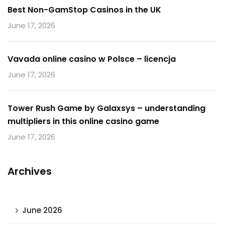
Best Non-GamStop Casinos in the UK
June 17, 2026
Vavada online casino w Polsce – licencja
June 17, 2026
Tower Rush Game by Galaxsys – understanding
multipliers in this online casino game
June 17, 2026
Archives
June 2026