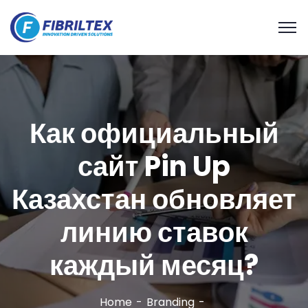
Как официальный
сайт Pin Up
Казахстан обновляет
линию ставок
каждый месяц?
Home
Branding