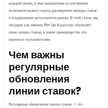
каждый месяц, и они направлены на улучшение
пользовательского опыта, расширение выбора ставок
и поддержание актуальности рынка. В этой статье мы
обсудим, как именно Pin Up Казахстан обновляет
свою линию ставок, и какие преимущества это
приносит пользователям.
Чем важны
регулярные
обновления
линии ставок?
Регулярные обновления линии ставок — это