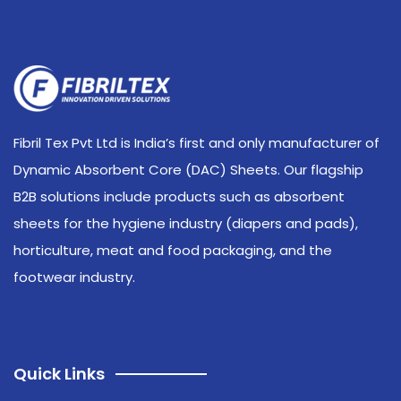
Fibril Tex Pvt Ltd is India’s first and only manufacturer of
Dynamic Absorbent Core (DAC) Sheets. Our flagship
B2B solutions include products such as absorbent
sheets for the hygiene industry (diapers and pads),
horticulture, meat and food packaging, and the
footwear industry.
Quick Links