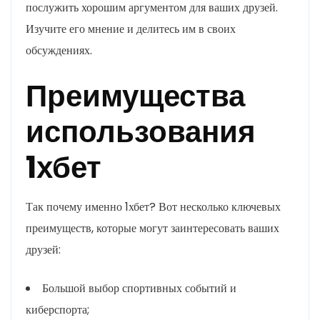
послужить хорошим аргументом для ваших друзей.
Изучите его мнение и делитесь им в своих
обсуждениях.
Преимущества
использования
1хбет
Так почему именно 1хбет? Вот несколько ключевых
преимуществ, которые могут заинтересовать ваших
друзей:
Большой выбор спортивных событий и
киберспорта;