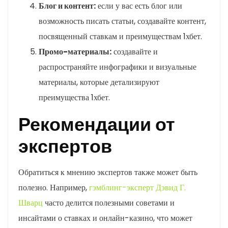
Блог и контент:
если у вас есть блог или
возможность писать статьи, создавайте контент,
посвященный ставкам и преимуществам 1хбет.
Промо-материалы:
создавайте и
распространяйте инфографики и визуальные
материалы, которые детализируют
преимущества 1хбет.
Рекомендации от
экспертов
Обратиться к мнению экспертов также может быть
полезно. Например,
гэмблинг-эксперт Дэвид Г.
Шварц
часто делится полезными советами и
инсайтами о ставках и онлайн-казино, что может