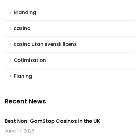
Branding
casino
casino utan svensk licens
Optimization
Planing
Recent News
Best Non-GamStop Casinos in the UK
June 17, 2026