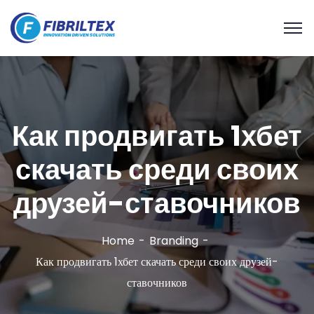
Как продвигать 1хбет
скачать среди своих
друзей-ставочников
Home
Branding
Как продвигать 1хбет скачать среди своих друзей-
ставочников