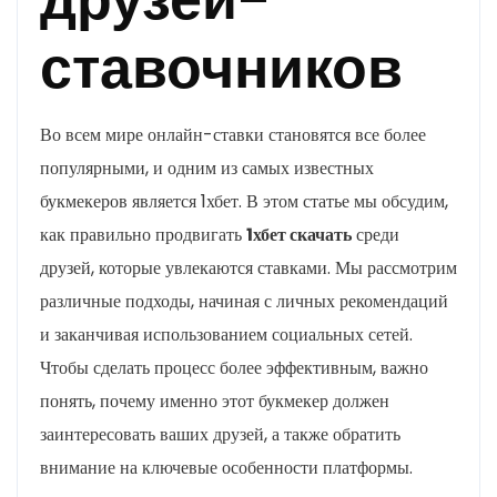
ставочников
Во всем мире онлайн-ставки становятся все более
популярными, и одним из самых известных
букмекеров является 1хбет. В этом статье мы обсудим,
как правильно продвигать
1хбет скачать
среди
друзей, которые увлекаются ставками. Мы рассмотрим
различные подходы, начиная с личных рекомендаций
и заканчивая использованием социальных сетей.
Чтобы сделать процесс более эффективным, важно
понять, почему именно этот букмекер должен
заинтересовать ваших друзей, а также обратить
внимание на ключевые особенности платформы.