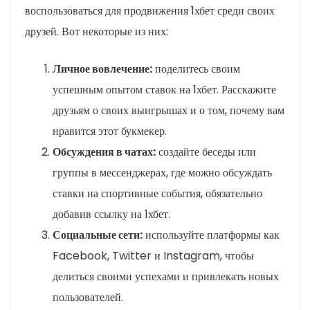
воспользоваться для продвижения 1хбет среди своих
друзей. Вот некоторые из них:
Личное вовлечение:
поделитесь своим
успешным опытом ставок на 1хбет. Расскажите
друзьям о своих выигрышах и о том, почему вам
нравится этот букмекер.
Обсуждения в чатах:
создайте беседы или
группы в мессенджерах, где можно обсуждать
ставки на спортивные события, обязательно
добавив ссылку на 1хбет.
Социальные сети:
используйте платформы как
Facebook, Twitter и Instagram, чтобы
делиться своими успехами и привлекать новых
пользователей.