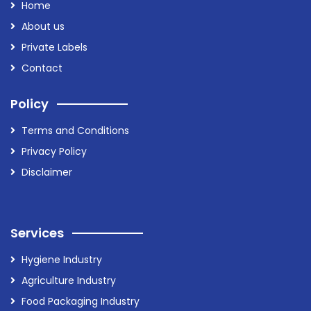
Home
About us
Private Labels
Contact
Policy
Terms and Conditions
Privacy Policy
Disclaimer
Services
Hygiene Industry
Agriculture Industry
Food Packaging Industry