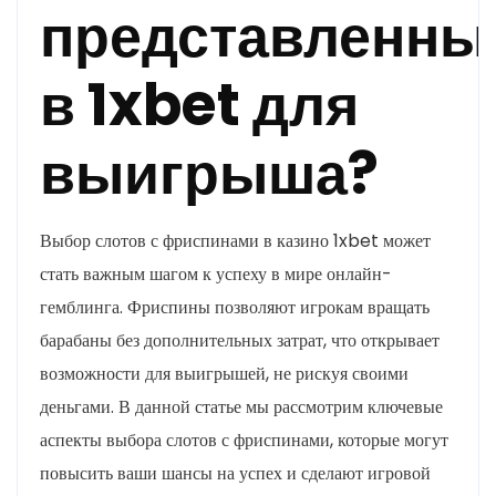
представленны
в 1xbet для
выигрыша?
Выбор слотов с фриспинами в казино 1xbet может
стать важным шагом к успеху в мире онлайн-
гемблинга. Фриспины позволяют игрокам вращать
барабаны без дополнительных затрат, что открывает
возможности для выигрышей, не рискуя своими
деньгами. В данной статье мы рассмотрим ключевые
аспекты выбора слотов с фриспинами, которые могут
повысить ваши шансы на успех и сделают игровой