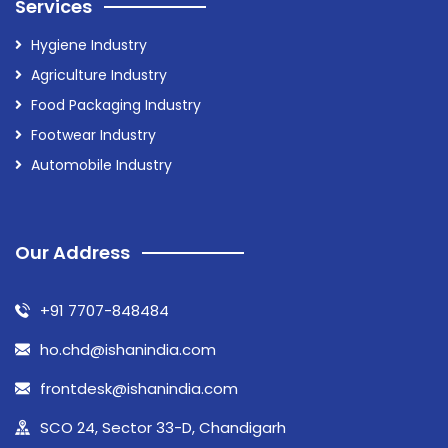
Services
Hygiene Industry
Agriculture Industry
Food Packaging Industry
Footwear Industry
Automobile Industry
Our Address
+91 7707-848484
ho.chd@ishanindia.com
frontdesk@ishanindia.com
SCO 24, Sector 33-D, Chandigarh