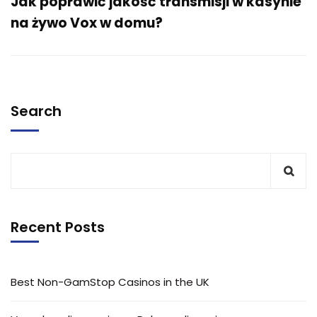
Jak poprawić jakość transmisji w kasynie
na żywo Vox w domu?
Search
Recent Posts
Best Non-GamStop Casinos in the UK