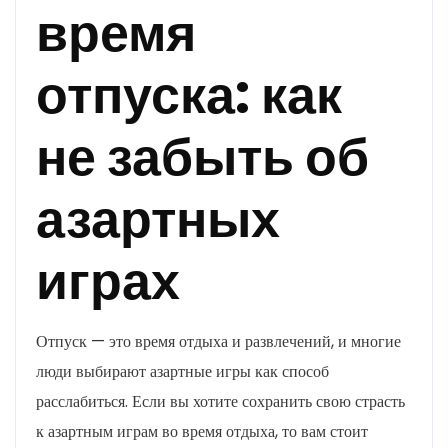
время
отпуска: как
не забыть об
азартных
играх
Отпуск — это время отдыха и развлечений, и многие
люди выбирают азартные игры как способ
расслабиться. Если вы хотите сохранить свою страсть
к азартным играм во время отдыха, то вам стоит