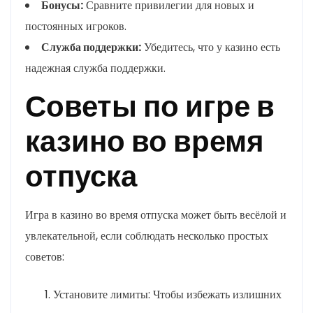
Бонусы:
Сравните привилегии для новых и
постоянных игроков.
Служба поддержки:
Убедитесь, что у казино есть
надежная служба поддержки.
Советы по игре в
казино во время
отпуска
Игра в казино во время отпуска может быть весёлой и
увлекательной, если соблюдать несколько простых
советов:
Установите лимиты: Чтобы избежать излишних