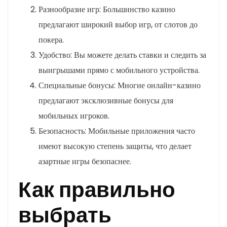
Разнообразие игр: Большинство казино
предлагают широкий выбор игр, от слотов до
покера.
Удобство: Вы можете делать ставки и следить за
выигрышами прямо с мобильного устройства.
Специальные бонусы: Многие онлайн-казино
предлагают эксклюзивные бонусы для
мобильных игроков.
Безопасность: Мобильные приложения часто
имеют высокую степень защиты, что делает
азартные игры безопаснее.
Как правильно
выбрать