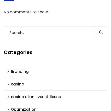
No comments to show.
Categories
Branding
casino
casino utan svensk licens
Optimization