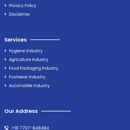
Privacy Policy
Disclaimer
Services
Hygiene Industry
Agriculture Industry
Food Packaging Industry
Footwear Industry
Automobile Industry
Our Address
+91 7707-848484