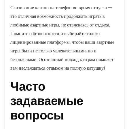
Скачивание казино на телефон во время отпуска —
это отличная возможность продолжать играть в
любимые азартные игры, не отвлекаясь от отдыха.
Помните о безопасности и выбирайте только
лицензированные платформы, чтобы ваши азартные
игры были не только увлекательными, но и
безопасными. Осознанный подход к играм поможет
вам наслаждаться отдыхом на полную катушку!
Часто
задаваемые
вопросы