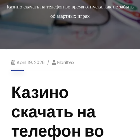
Казино скачать на телефон во время отпуска: как не забыть
об азартных играх
April 19, 2026
Fibriltex
Казино
скачать на
телефон во