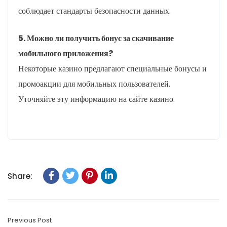
соблюдает стандарты безопасности данных.
5. Можно ли получить бонус за скачивание
мобильного приложения?
Некоторые казино предлагают специальные бонусы и
промоакции для мобильных пользователей.
Уточняйте эту информацию на сайте казино.
Share:
Previous Post