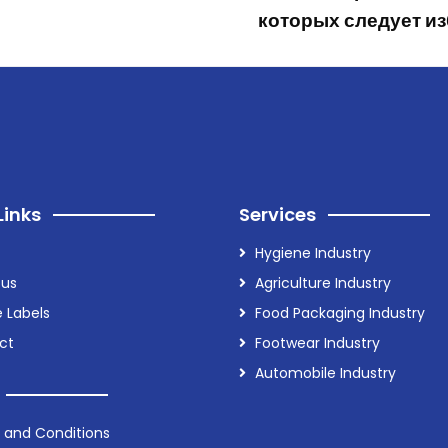
которых следует из
Links
Services
Hygiene Industry
 us
Agriculture Industry
e Labels
Food Packaging Industry
ct
Footwear Industry
Automobile Industry
 and Conditions