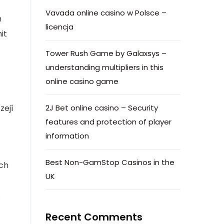
Vavada online casino w Polsce –
h
licencja
it
Tower Rush Game by Galaxsys –
understanding multipliers in this
online casino game
zejí
2J Bet online casino – Security
features and protection of player
information
Best Non-GamStop Casinos in the
ích
UK
.
Recent Comments