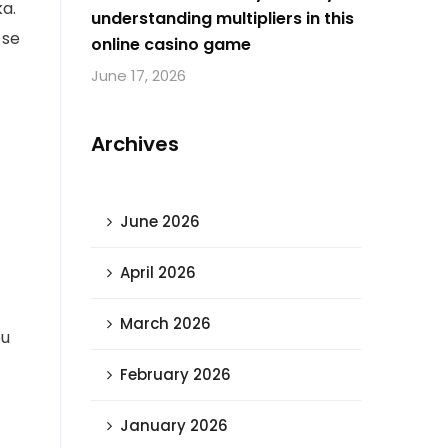
a.
understanding multipliers in this
 se
online casino game
June 17, 2026
Archives
June 2026
April 2026
March 2026
ou
February 2026
January 2026