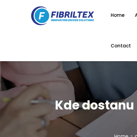
Home
Contact
Kde dostanu 
Home