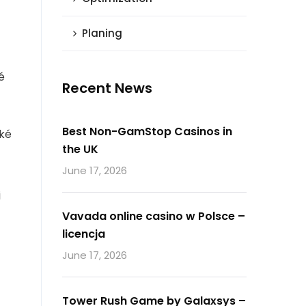
Planing
é
Recent News
Best Non-GamStop Casinos in
ské
the UK
June 17, 2026
i
Vavada online casino w Polsce –
licencja
June 17, 2026
Tower Rush Game by Galaxsys –