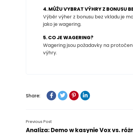
4. MŮŽU VYBRAT VÝHRY Z BONUSU B
Výběr výher z bonusu bez vkladu je mo
jako je wagering.
5. CO JE WAGERING?
Wagering jsou požadavky na protočení 
výhry.
Share:
Previous Post
Analiza: Demo w kasynie Vox vs. róż