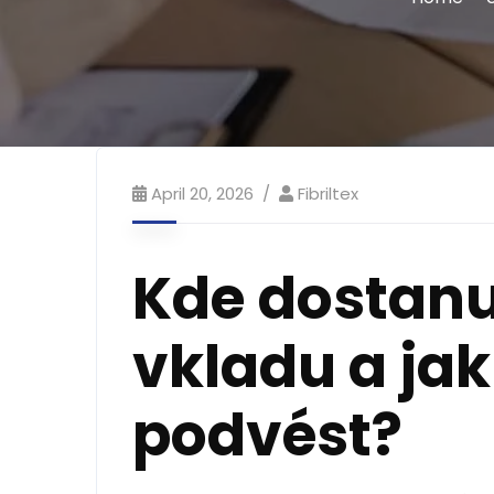
April 20, 2026
Fibriltex
Kde dostanu
vkladu a ja
podvést?