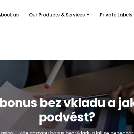
About us
Our Products & Services
Private Labels
bonus bez vkladu a ja
podvést?
casino
Kde dostanu bonus bez vkladu a jak se nenecha