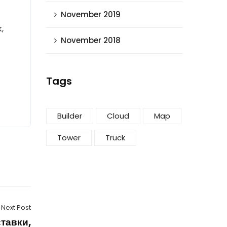
November 2019
,
November 2018
Tags
Builder
Cloud
Map
Tower
Truck
Next Post
тавки,