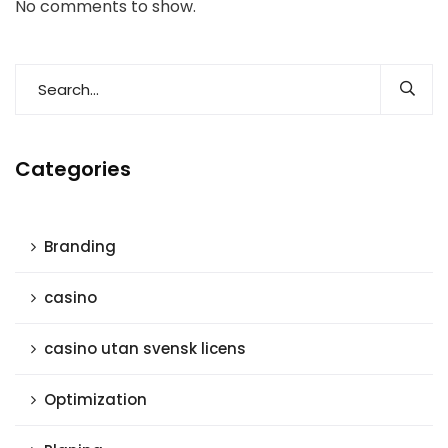
No comments to show.
Categories
Branding
casino
casino utan svensk licens
Optimization