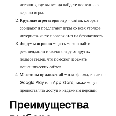
источник, где вы всегда найдете последнюю
версию игры.
Крупные агрегаторы игр
– сайты, которые
собирают и предлагают игры со всех уголков
интернета, часто проверяются на безопасность.
Форумы игроков
– здесь можно найти
рекомендации и скачать игру от других
пользователей, что поможет избежать
мошеннических сайтов.
Магазины приложений
– платформы, такие как
Google Play или App Store, также могут
предоставлять доступ к надежным версиям.
Преимущества