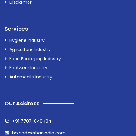
Disclaimer
Services
Hygiene Industry
Agriculture Industry
Food Packaging Industry
Footwear Industry
Automobile Industry
Our Address
+91 7707-848484
ho.chd@ishanindia.com