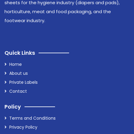
sheets for the hygiene industry (diapers and pads),
horticulture, meat and food packaging, and the
footwear industry.
Quick Links
Home
About us
Private Labels
Contact
Policy
Terms and Conditions
Privacy Policy