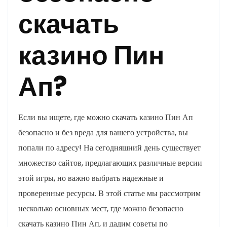
скачать
казино Пин
Ап?
Если вы ищете, где можно скачать казино Пин Ап
безопасно и без вреда для вашего устройства, вы
попали по адресу! На сегодняшний день существует
множество сайтов, предлагающих различные версии
этой игры, но важно выбрать надежные и
проверенные ресурсы. В этой статье мы рассмотрим
несколько основных мест, где можно безопасно
скачать казино Пин Ап, и дадим советы по