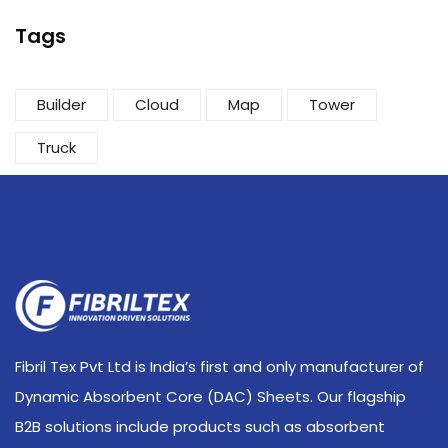
Tags
Builder
Cloud
Map
Tower
Truck
Fibril Tex Pvt Ltd is India’s first and only manufacturer of
Dynamic Absorbent Core (DAC) Sheets. Our flagship
B2B solutions include products such as absorbent