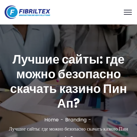
Лучшие сайты: где
можно безопасно
скачать казино Пин
Ап?
Home
Branding
Лучшие сайты: где можно безопасно скачать казино Пин