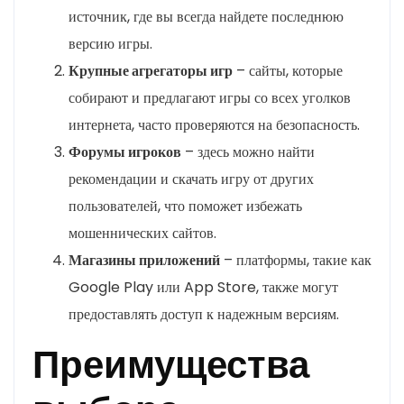
источник, где вы всегда найдете последнюю
версию игры.
Крупные агрегаторы игр
– сайты, которые
собирают и предлагают игры со всех уголков
интернета, часто проверяются на безопасность.
Форумы игроков
– здесь можно найти
рекомендации и скачать игру от других
пользователей, что поможет избежать
мошеннических сайтов.
Магазины приложений
– платформы, такие как
Google Play или App Store, также могут
предоставлять доступ к надежным версиям.
Преимущества