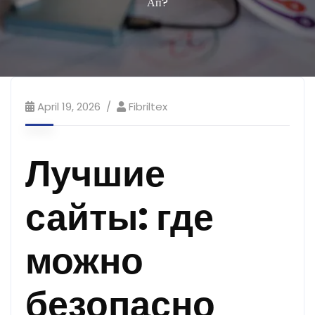
Ап?
April 19, 2026
Fibriltex
Лучшие
сайты: где
можно
безопасно