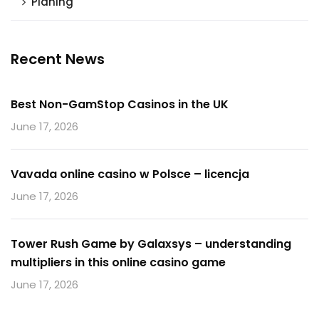
Planing
Recent News
Best Non-GamStop Casinos in the UK
June 17, 2026
Vavada online casino w Polsce – licencja
June 17, 2026
Tower Rush Game by Galaxsys – understanding
multipliers in this online casino game
June 17, 2026