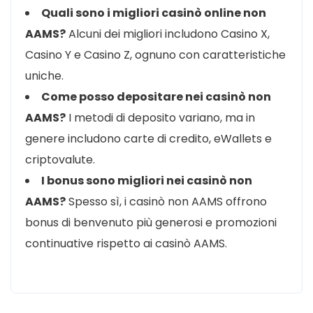
Quali sono i migliori casinò online non
AAMS?
Alcuni dei migliori includono Casino X,
Casino Y e Casino Z, ognuno con caratteristiche
uniche.
Come posso depositare nei casinò non
AAMS?
I metodi di deposito variano, ma in
genere includono carte di credito, eWallets e
criptovalute.
I bonus sono migliori nei casinò non
AAMS?
Spesso sì, i casinò non AAMS offrono
bonus di benvenuto più generosi e promozioni
continuative rispetto ai casinò AAMS.