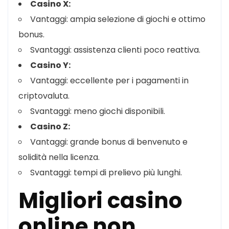
Casino X:
Vantaggi: ampia selezione di giochi e ottimo
bonus.
Svantaggi: assistenza clienti poco reattiva.
Casino Y:
Vantaggi: eccellente per i pagamenti in
criptovaluta.
Svantaggi: meno giochi disponibili.
Casino Z:
Vantaggi: grande bonus di benvenuto e
solidità nella licenza.
Svantaggi: tempi di prelievo più lunghi.
Migliori casino
online non