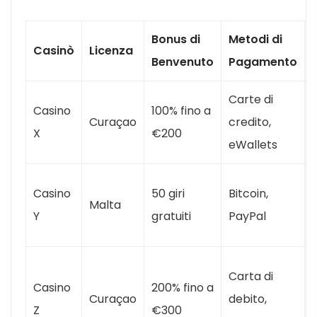
Bonus di
Metodi di
Casinò
Licenza
Benvenuto
Pagamento
Carte di
S
Casino
100% fino a
Curaçao
credito,
X
€200
eWallets
Casino
50 giri
Bitcoin,
Malta
Y
gratuiti
PayPal
Carta di
Casino
200% fino a
Curaçao
debito,
Z
€300
S