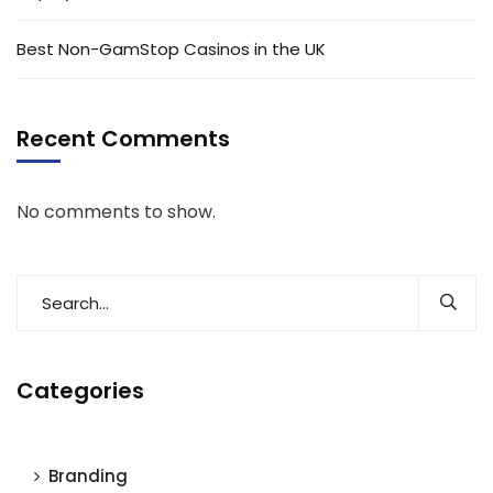
Best Non-GamStop Casinos in the UK
Recent Comments
No comments to show.
Categories
Branding