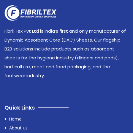
Fibril Tex Pvt Ltd is India’s first and only manufacturer of
Dynamic Absorbent Core (DAC) Sheets. Our flagship
B2B solutions include products such as absorbent
sheets for the hygiene industry (diapers and pads),
horticulture, meat and food packaging, and the
footwear industry.
Quick Links
Home
About us