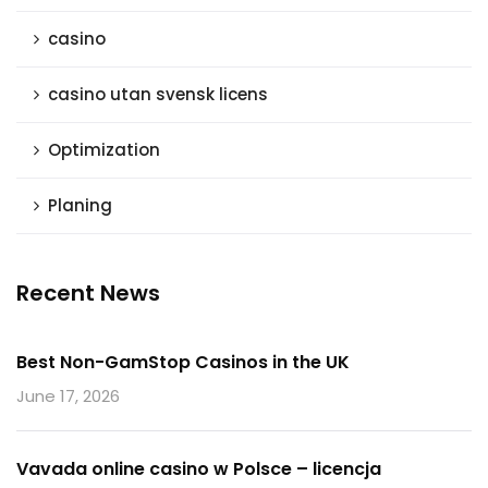
casino
casino utan svensk licens
Optimization
Planing
Recent News
Best Non-GamStop Casinos in the UK
June 17, 2026
Vavada online casino w Polsce – licencja