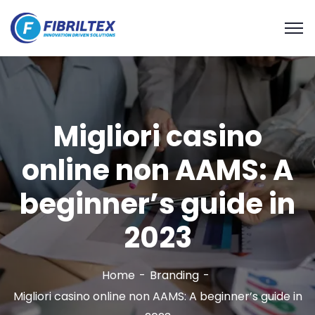
Migliori casino
online non AAMS: A
beginner’s guide in
2023
Home
Branding
Migliori casino online non AAMS: A beginner’s guide in