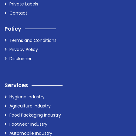
Private Labels
Contact
Policy
Terms and Conditions
Privacy Policy
Disclaimer
Services
Hygiene Industry
Agriculture Industry
Food Packaging Industry
Footwear Industry
Automobile Industry