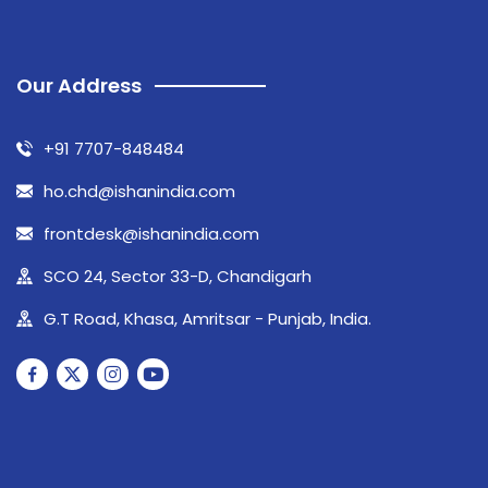
Our Address
+91 7707-848484
ho.chd@ishanindia.com
frontdesk@ishanindia.com
SCO 24, Sector 33-D, Chandigarh
G.T Road, Khasa, Amritsar - Punjab, India.