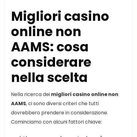
Migliori casino
online non
AAMS: cosa
considerare
nella scelta
Nella ricerca dei
migliori casino online non
AAMS
, ci sono diversi criteri che tutti
dovrebbero prendere in considerazione.
Cominciamo con alcuni fattori chiave: