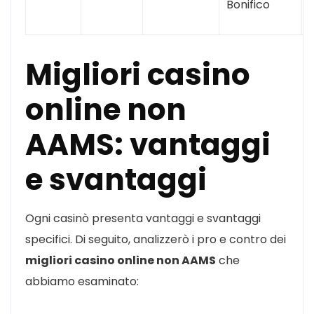
Bonifico
Migliori casino
online non
AAMS: vantaggi
e svantaggi
Ogni casinò presenta vantaggi e svantaggi
specifici. Di seguito, analizzerò i pro e contro dei
migliori casino online non AAMS
che
abbiamo esaminato: