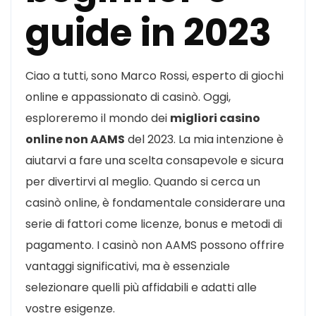
guide in 2023
Ciao a tutti, sono Marco Rossi, esperto di giochi
online e appassionato di casinò. Oggi,
esploreremo il mondo dei
migliori casino
online non AAMS
del 2023. La mia intenzione è
aiutarvi a fare una scelta consapevole e sicura
per divertirvi al meglio. Quando si cerca un
casinò online, è fondamentale considerare una
serie di fattori come licenze, bonus e metodi di
pagamento. I casinò non AAMS possono offrire
vantaggi significativi, ma è essenziale
selezionare quelli più affidabili e adatti alle
vostre esigenze.