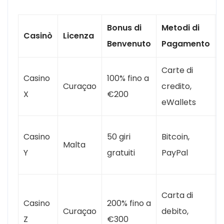
Bonus di
Metodi di
Casinò
Licenza
Benvenuto
Pagamento
Carte di
S
Casino
100% fino a
Curaçao
credito,
X
€200
eWallets
Casino
50 giri
Bitcoin,
Malta
Y
gratuiti
PayPal
Carta di
Casino
200% fino a
Curaçao
debito,
Z
€300
S