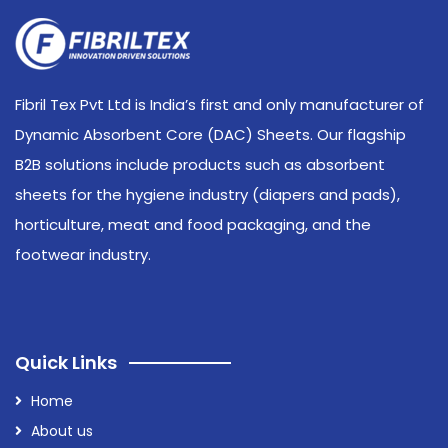
Fibril Tex Pvt Ltd is India’s first and only manufacturer of
Dynamic Absorbent Core (DAC) Sheets. Our flagship
B2B solutions include products such as absorbent
sheets for the hygiene industry (diapers and pads),
horticulture, meat and food packaging, and the
footwear industry.
Quick Links
Home
About us