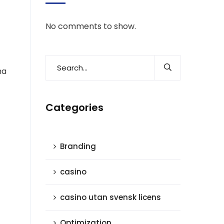
No comments to show.
ma
Categories
Branding
casino
casino utan svensk licens
Optimization