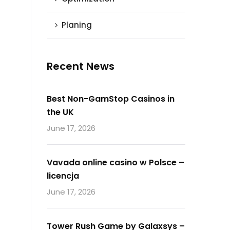
Planing
Recent News
Best Non-GamStop Casinos in
the UK
June 17, 2026
Vavada online casino w Polsce –
licencja
June 17, 2026
Tower Rush Game by Galaxsys –