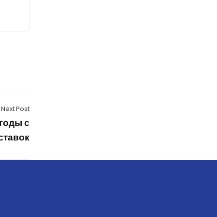
Next Post
годы с
ставок