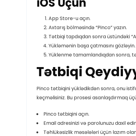
iOS Üçün
App Store-u açın.
Axtarış bölməsində “Pinco” yazın.
Tətbiqi tapdıqdan sonra üstündəki “A
Yükləmənin başa çatmasını gözləyin.
Yüklenme tamamlandıqdan sonra, tət
Tətbiqi Qeydiy
Pinco tətbiqini yüklədikdən sonra, onu i
keçməlisiniz. Bu prosesi asanlaşdırmaq üçü
Pinco tətbiqini açın.
Email adresinizi və parolunuzu daxil edin
Təhlükəsizlik məsələləri üçün lazım ol