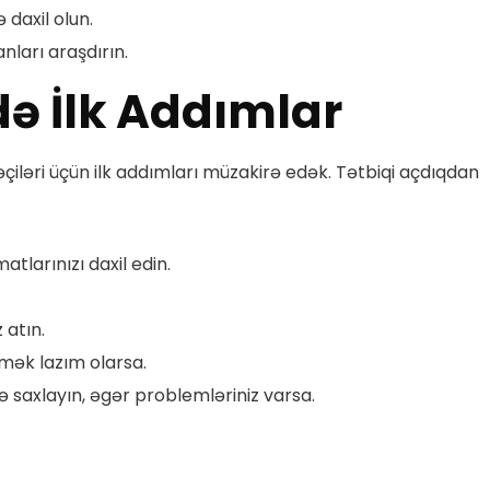
 daxil olun.
ları araşdırın.
də İlk Addımlar
əçiləri üçün ilk addımları müzakirə edək. Tətbiqi açdıqdan
tlarınızı daxil edin.
 atın.
ömək lazım olarsa.
qə saxlayın, əgər problemləriniz varsa.