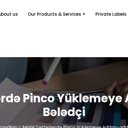
About us
Our Products & Services
Private Labels
lərdə Pinco Yüklemey
Bələdçi
randing
Mobil Tətbiqlərdə Pinco Yüklemeye Addım-add