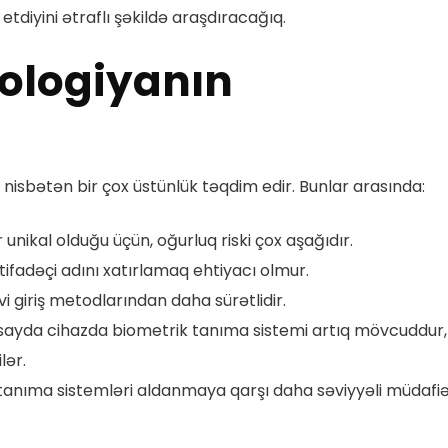
tdiyini ətraflı şəkildə araşdıracağıq.
ologiyanın
rə nisbətən bir çox üstünlük təqdim edir. Bunlar arasında:
nikal olduğu üçün, oğurluq riski çox aşağıdır.
istifadəçi adını xatırlamaq ehtiyacı olmur.
i giriş metodlarından daha sürətlidir.
ayda cihazda biometrik tanıma sistemi artıq mövcuddur,
lər.
 tanıma sistemləri aldanmaya qarşı daha səviyyəli müdafi