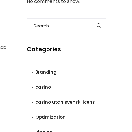
No comments to show.
maq
Categories
Branding
casino
casino utan svensk licens
Optimization