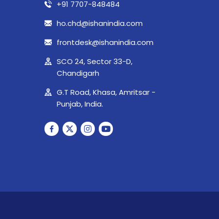
+91 7707-848484
ho.chd@ishanindia.com
frontdesk@ishanindia.com
SCO 24, Sector 33-D,
Chandigarh
G.T Road, Khasa, Amritsar -
Punjab, India.