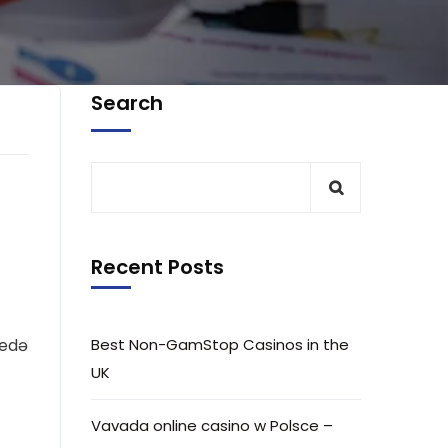
Search
Recent Posts
 edə
Best Non-GamStop Casinos in the
UK
Vavada online casino w Polsce –