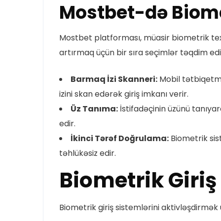
Mostbet-də Biomet
Mostbet platforması, müasir biometrik tex
artırmaq üçün bir sıra seçimlər təqdim edi
Barmaq İzi Skanneri:
Mobil tətbiqetmə
izini skan edərək giriş imkanı verir.
Üz Tanıma:
İstifadəçinin üzünü tanıya
edir.
İkinci Tərəf Doğrulama:
Biometrik sis
təhlükəsiz edir.
Biometrik Giriş
Biometrik giriş sistemlərini aktivləşdirmək