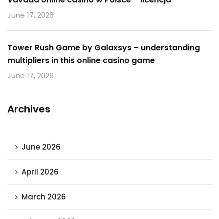
June 17, 2026
Tower Rush Game by Galaxsys – understanding
multipliers in this online casino game
June 17, 2026
Archives
June 2026
April 2026
March 2026