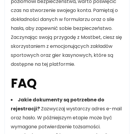
poziomowi bezpieczeństwa, warto poświęcić
czas na stworzenie swojego konta. Pamiętaj o
dokładności danych w formularzu oraz o sile
hasła, aby zapewnić sobie bezpieczeństwo.
Zaczynając swoją przygodę z Mostbet, ciesz się
skorzystaniem z emocjonujących zakładów
sportowych oraz gier kasynowych, które są
dostępne na tej platformie.
FAQ
Jakie dokumenty są potrzebne do
rejestracji?
Zazwyczaj wystarczy adres e-mail
oraz hasło. W późniejszym etapie może być
wymagane potwierdzenie tożsamości.