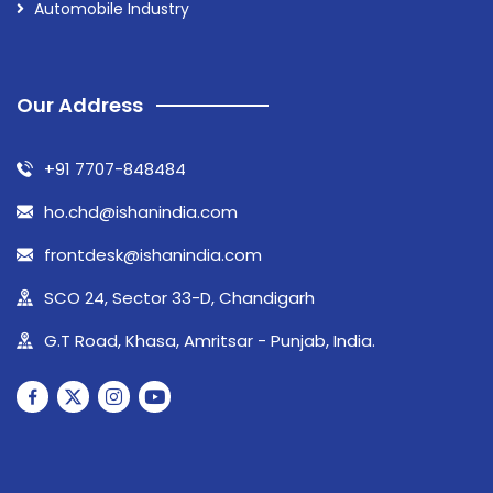
Automobile Industry
Our Address
+91 7707-848484
ho.chd@ishanindia.com
frontdesk@ishanindia.com
SCO 24, Sector 33-D, Chandigarh
G.T Road, Khasa, Amritsar - Punjab, India.