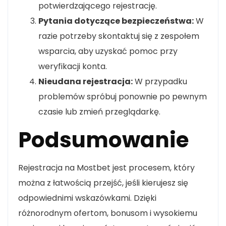
potwierdzającego rejestrację.
Pytania dotyczące bezpieczeństwa:
W
razie potrzeby skontaktuj się z zespołem
wsparcia, aby uzyskać pomoc przy
weryfikacji konta.
Nieudana rejestracja:
W przypadku
problemów spróbuj ponownie po pewnym
czasie lub zmień przeglądarkę.
Podsumowanie
Rejestracja na Mostbet jest procesem, który
można z łatwością przejść, jeśli kierujesz się
odpowiednimi wskazówkami. Dzięki
różnorodnym ofertom, bonusom i wysokiemu