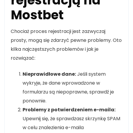
rejestracją na
Mostbet
Chociaż proces rejestracji jest zazwyczaj
prosty, mogą się zdarzyć pewne problemy. Oto
kilka najczęstszych problemów i jak je
rozwiązać:
Nieprawidłowe dane:
Jeśli system
wykryje, że dane wprowadzone w
formularzu są niepoprawne, sprawdź je
ponownie.
Problemy z potwierdzeniem e-maila:
Upewnij się, że sprawdzasz skrzynkę SPAM
w celu znalezienia e-maila