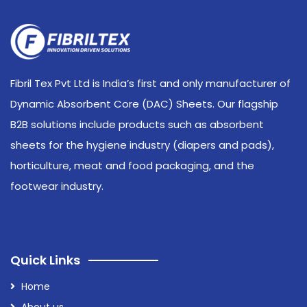
Fibril Tex Pvt Ltd is India’s first and only manufacturer of
Dynamic Absorbent Core (DAC) Sheets. Our flagship
B2B solutions include products such as absorbent
sheets for the hygiene industry (diapers and pads),
horticulture, meat and food packaging, and the
footwear industry.
Quick Links
Home