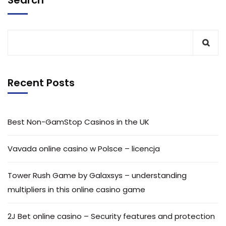
Search
Recent Posts
Best Non-GamStop Casinos in the UK
Vavada online casino w Polsce – licencja
Tower Rush Game by Galaxsys – understanding
multipliers in this online casino game
2J Bet online casino – Security features and protection