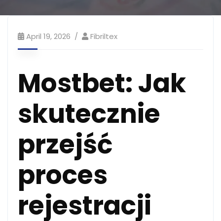
April 19, 2026
Fibriltex
Mostbet: Jak
skutecznie
przejść
proces
rejestracji