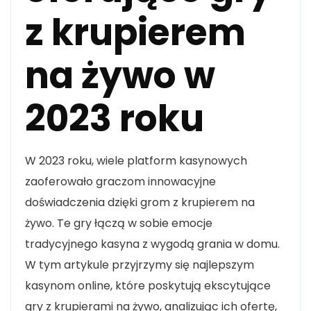
z krupierem
na żywo w
2023 roku
W 2023 roku, wiele platform kasynowych
zaoferowało graczom innowacyjne
doświadczenia dzięki grom z krupierem na
żywo. Te gry łączą w sobie emocje
tradycyjnego kasyna z wygodą grania w domu.
W tym artykule przyjrzymy się najlepszym
kasynom online, które poskytują ekscytujące
gry z krupierami na żywo, analizując ich ofertę,