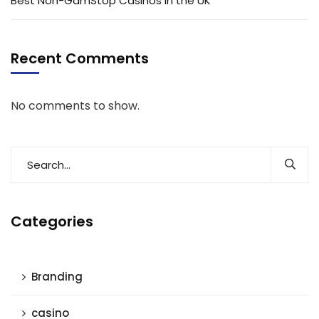
Best Non-GamStop Casinos in the UK
Recent Comments
No comments to show.
Categories
Branding
casino