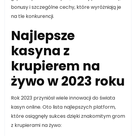
bonusy i szczególne cechy, które wyróżniają je
na tle konkurencji.
Najlepsze
kasyna z
krupierem na
żywo w 2023 roku
Rok 2023 przyniósł wiele innowacji do świata
kasyn online. Oto lista najlepszych platform,
które osiągnęły sukces dzięki znakomitym grom
z krupierami na żywo: