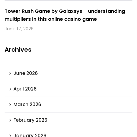
Tower Rush Game by Galaxsys – understanding
multipliers in this online casino game
June 17, 2026
Archives
June 2026
April 2026
March 2026
February 2026
January 2026