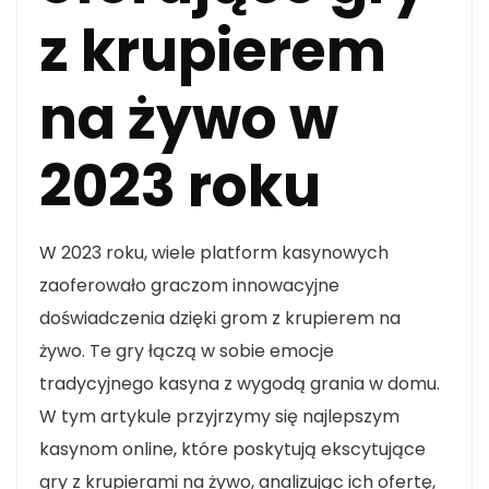
z krupierem
na żywo w
2023 roku
W 2023 roku, wiele platform kasynowych
zaoferowało graczom innowacyjne
doświadczenia dzięki grom z krupierem na
żywo. Te gry łączą w sobie emocje
tradycyjnego kasyna z wygodą grania w domu.
W tym artykule przyjrzymy się najlepszym
kasynom online, które poskytują ekscytujące
gry z krupierami na żywo, analizując ich ofertę,