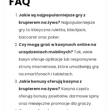
FAQ
Jakie są najpopularniejsze gry z
krupierem na żywo?
Najpopularniejsze
gry to klasyczna ruletka, blackjack,
baccarat oraz poker.
Czy mogę grać w kasynach online na
urządzeniach mobilnych?
Tak, wiele
kasyn oferuje aplikacje lub responsywne
strony internetowe, które umożliwiają grę
na smartfonach i tabletach.
Jakie bonusy oferują kasyna z
krupierem na żywo?
Kasyna często
oferują bonusy powitalne, darmowe spiny
oraz miesięczne promocje dla graczy.