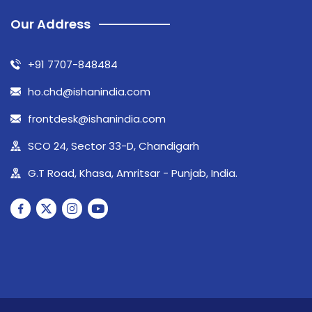
Our Address
+91 7707-848484
ho.chd@ishanindia.com
frontdesk@ishanindia.com
SCO 24, Sector 33-D, Chandigarh
G.T Road, Khasa, Amritsar - Punjab, India.