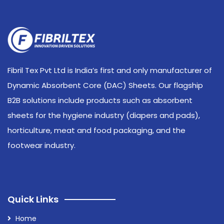
Fibril Tex Pvt Ltd is India’s first and only manufacturer of
Dynamic Absorbent Core (DAC) Sheets. Our flagship
B2B solutions include products such as absorbent
sheets for the hygiene industry (diapers and pads),
horticulture, meat and food packaging, and the
footwear industry.
Quick Links
Home