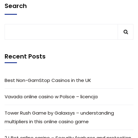
Search
Recent Posts
Best Non-GamStop Casinos in the UK
Vavada online casino w Polsce – licencja
Tower Rush Game by Galaxsys – understanding
multipliers in this online casino game
2J Bet online casino – Security features and protection