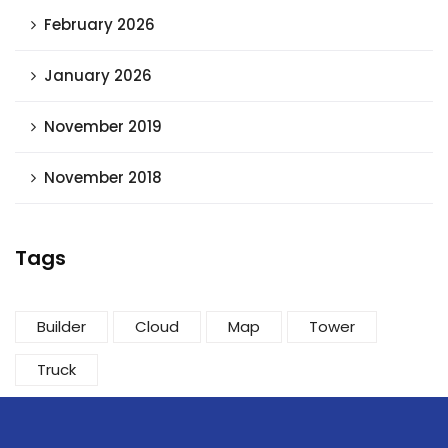
February 2026
January 2026
November 2019
November 2018
Tags
Builder
Cloud
Map
Tower
Truck