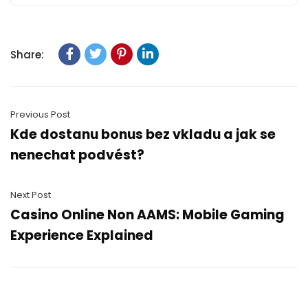
Share:
Previous Post
Kde dostanu bonus bez vkladu a jak se
nenechat podvést?
Next Post
Casino Online Non AAMS: Mobile Gaming
Experience Explained