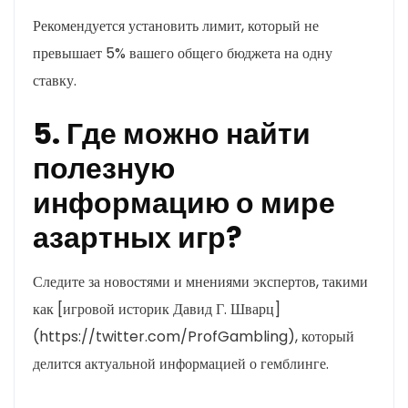
Рекомендуется установить лимит, который не
превышает 5% вашего общего бюджета на одну
ставку.
5. Где можно найти
полезную
информацию о мире
азартных игр?
Следите за новостями и мнениями экспертов, такими
как [игровой историк Давид Г. Шварц]
(https://twitter.com/ProfGambling), который
делится актуальной информацией о гемблинге.