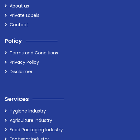
About us
Private Labels
Contact
Policy
Terms and Conditions
Privacy Policy
Disclaimer
Services
Hygiene Industry
Agriculture Industry
Food Packaging Industry
Footwear Industry