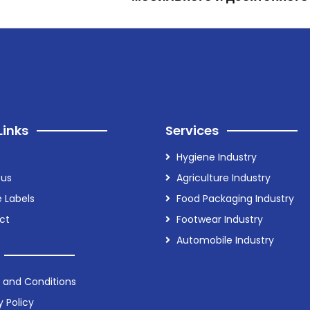
Links
Services
Hygiene Industry
 us
Agriculture Industry
e Labels
Food Packaging Industry
ct
Footwear Industry
Automobile Industry
 and Conditions
y Policy