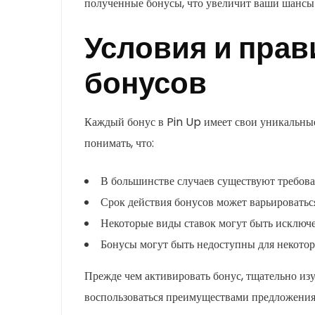
полученные бонусы, что увеличит ваши шансы
Условия и прав
бонусов
Каждый бонус в Pin Up имеет свои уникальные
понимать, что:
В большинстве случаев существуют требова
Срок действия бонусов может варьироваться
Некоторые виды ставок могут быть исключе
Бонусы могут быть недоступны для некотор
Прежде чем активировать бонус, тщательно из
воспользоваться преимуществами предложения