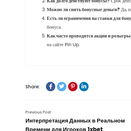
Как долго действуют бонусы?
Срок дейст
Можно ли снять бонусные деньги?
Да, н
Есть ли ограничения на ставки для бон
бонуса.
Как часто проводятся акции и розыгр
на сайте Pin Up.
Share:
Previous Post
Интерпретация Данных в Реальном
Времени для Игроков 1xbet