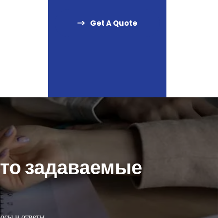
Get A Quote
сто задаваемые
росы и ответы