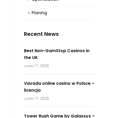
Planing
Recent News
Best Non-GamStop Casinos in
the UK
June 17, 2026
Vavada online casino w Polsce –
licencja
June 17, 2026
Tower Rush Game by Galaxsys –