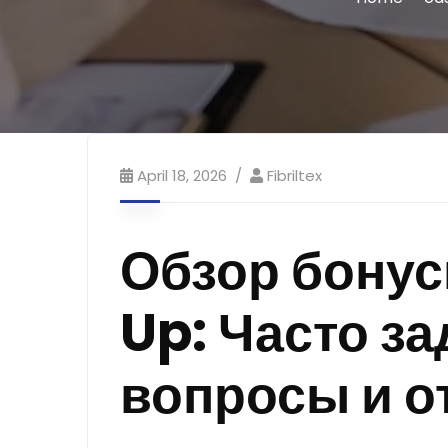
April 18, 2026
Fibriltex
Обзор бонус
Up: Часто з
вопросы и о