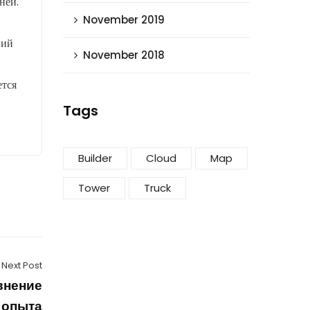
ней.
November 2019
вий
November 2018
ется
Tags
Builder
Cloud
Map
Tower
Truck
Next Post
авнение
 опыта