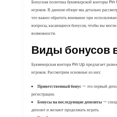
Бонусная политика букмекерской конторы Pin 
игроков. В данном обзоре мы детально рассмот
что важно обратить внимание при использован
вопросы, касающиеся бонусов, чтобы вы могл
возможности.
Виды бонусов в
Букмекерская контора Pin Up предлагает разн
игроков. Рассмотрим основные из них:
Приветственный бонус
— это первый депо
регистрации.
Бонусы на последующие депозиты
— специ
депозит и желают продолжать играть.