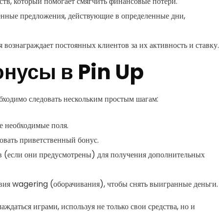
ств, который помогает смягчить финансовые потери.
нные предложения, действующие в определенные дни,
я вознаграждает постоянных клиентов за их активность и ставку.
онусы в Pin Up
обходимо следовать нескольким простым шагам:
се необходимые поля.
овать приветственный бонус.
 (если они предусмотрены) для получения дополнительных
овия wagering (оборачивания), чтобы снять выигранные деньги.
ждаться играми, используя не только свои средства, но и