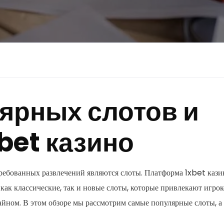
ярных слотов и
bet казино
ребованных развлечений являются слоты. Платформа 1xbet кази
 как классические, так и новые слоты, которые привлекают игро
йном. В этом обзоре мы рассмотрим самые популярные слоты, а