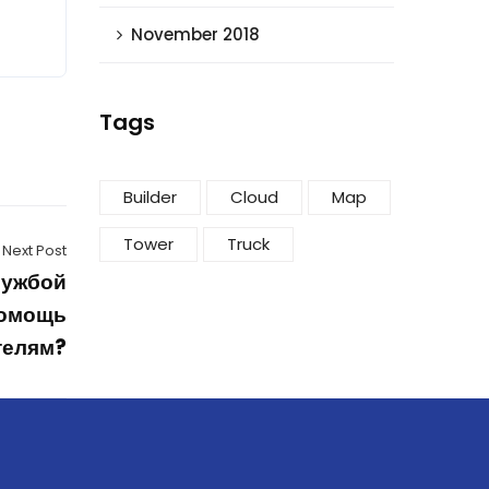
November 2018
Tags
Builder
Cloud
Map
Tower
Truck
Next Post
лужбой
помощь
телям?