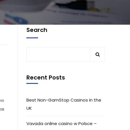
Search
Recent Posts
но
Best Non-GamStop Casinos in the
UK
ков
Vavada online casino w Polsce –