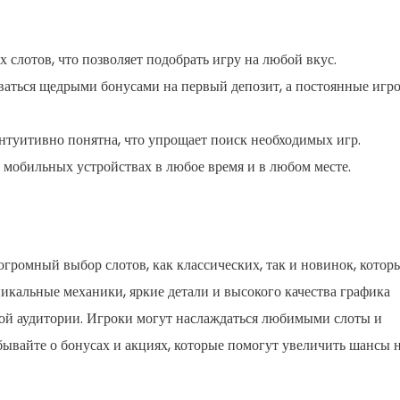
 слотов, что позволяет подобрать игру на любой вкус.
аться щедрыми бонусами на первый депозит, а постоянные игр
нтуитивно понятна, что упрощает поиск необходимых игр.
 мобильных устройствах в любое время и в любом месте.
огромный выбор слотов, как классических, так и новинок, котор
икальные механики, яркие детали и высокого качества графика
ой аудитории. Игроки могут наслаждаться любимыми слоты и
бывайте о бонусах и акциях, которые помогут увеличить шансы 