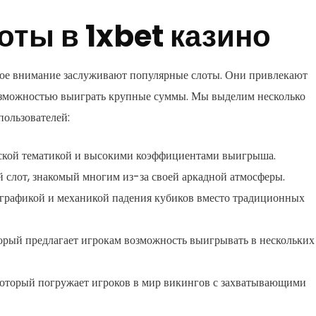
ты в 1xbet казино
бое внимание заслуживают популярные слоты. Они привлекают
возможностью выиграть крупные суммы. Мы выделим несколько
пользователей:
тской тематикой и высокими коэффициентами выигрыша.
 слот, знакомый многим из-за своей аркадной атмосферы.
рафикой и механикой падения кубиков вместо традиционных
орый предлагает игрокам возможность выигрывать в нескольких
оторый погружает игроков в мир викингов с захватывающими