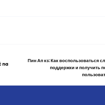
Пин Ап кз: Как воспользоваться с
ć na
поддержки и получить 
пользова