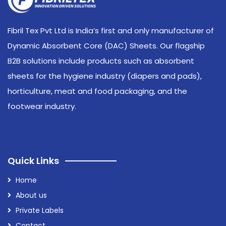
Fibril Tex Pvt Ltd is India’s first and only manufacturer of
Dynamic Absorbent Core (DAC) Sheets. Our flagship
B2B solutions include products such as absorbent
sheets for the hygiene industry (diapers and pads),
horticulture, meat and food packaging, and the
footwear industry.
Quick Links
Home
About us
Private Labels
Contact