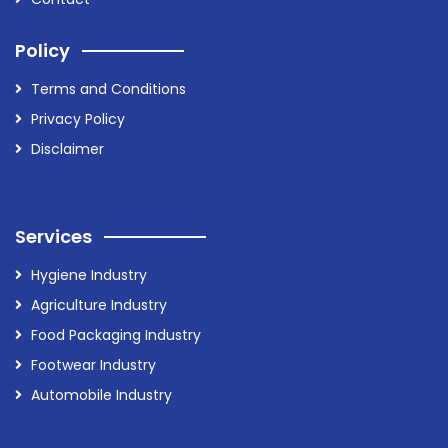
Policy
Terms and Conditions
Privacy Policy
Disclaimer
Services
Hygiene Industry
Agriculture Industry
Food Packaging Industry
Footwear Industry
Automobile Industry