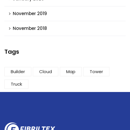
November 2019
November 2018
Tags
Builder
Cloud
Map
Tower
Truck