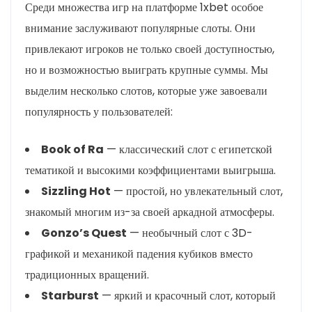
Среди множества игр на платформе 1xbet особое
внимание заслуживают популярные слоты. Они
привлекают игроков не только своей доступностью,
но и возможностью выиграть крупные суммы. Мы
выделим несколько слотов, которые уже завоевали
популярность у пользователей:
Book of Ra
— классический слот с египетской
тематикой и высокими коэффициентами выигрыша.
Sizzling Hot
— простой, но увлекательный слот,
знакомый многим из-за своей аркадной атмосферы.
Gonzo’s Quest
— необычный слот с 3D-
графикой и механикой падения кубиков вместо
традиционных вращений.
Starburst
— яркий и красочный слот, который