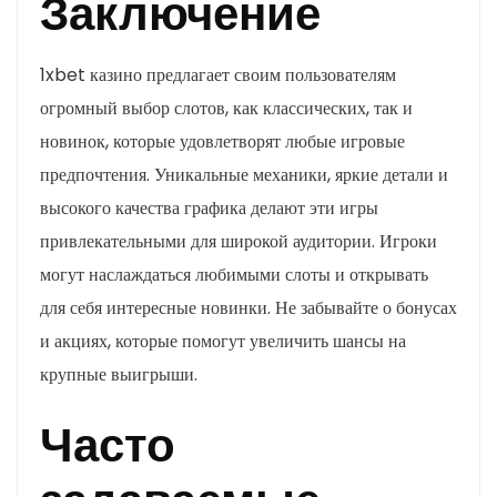
Заключение
1xbet казино предлагает своим пользователям
огромный выбор слотов, как классических, так и
новинок, которые удовлетворят любые игровые
предпочтения. Уникальные механики, яркие детали и
высокого качества графика делают эти игры
привлекательными для широкой аудитории. Игроки
могут наслаждаться любимыми слоты и открывать
для себя интересные новинки. Не забывайте о бонусах
и акциях, которые помогут увеличить шансы на
крупные выигрыши.
Часто