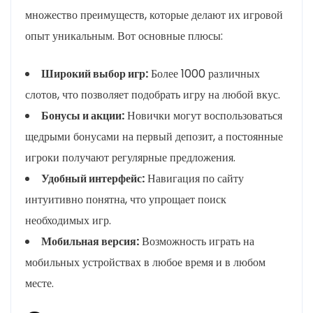
множество преимуществ, которые делают их игровой
опыт уникальным. Вот основные плюсы:
Широкий выбор игр:
Более 1000 различных
слотов, что позволяет подобрать игру на любой вкус.
Бонусы и акции:
Новички могут воспользоваться
щедрыми бонусами на первый депозит, а постоянные
игроки получают регулярные предложения.
Удобный интерфейс:
Навигация по сайту
интуитивно понятна, что упрощает поиск
необходимых игр.
Мобильная версия:
Возможность играть на
мобильных устройствах в любое время и в любом
месте.