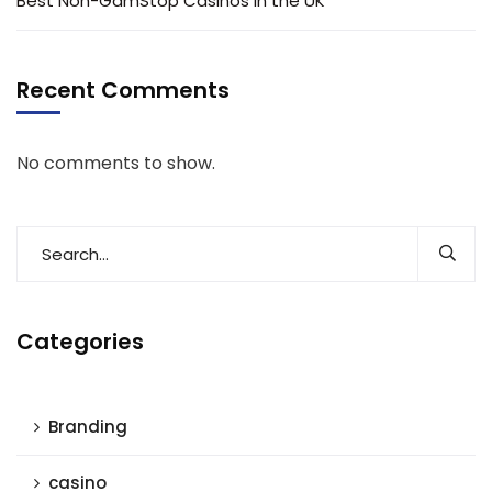
Best Non-GamStop Casinos in the UK
Recent Comments
No comments to show.
Categories
Branding
casino