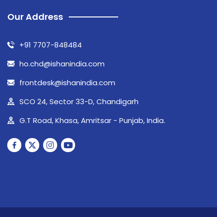
Our Address
+91 7707-848484
ho.chd@ishanindia.com
frontdesk@ishanindia.com
SCO 24, Sector 33-D, Chandigarh
G.T Road, Khasa, Amritsar - Punjab, India.