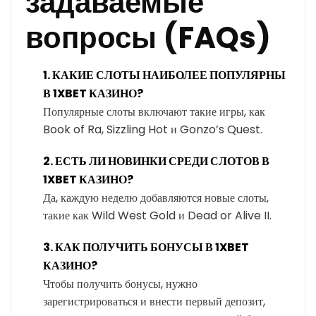
задаваемые
вопросы (FAQs)
1. КАКИЕ СЛОТЫ НАИБОЛЕЕ ПОПУЛЯРНЫ
В 1XBET КАЗИНО?
Популярные слоты включают такие игры, как
Book of Ra, Sizzling Hot и Gonzo’s Quest.
2. ЕСТЬ ЛИ НОВИНКИ СРЕДИ СЛОТОВ В
1XBET КАЗИНО?
Да, каждую неделю добавляются новые слоты,
такие как Wild West Gold и Dead or Alive II.
3. КАК ПОЛУЧИТЬ БОНУСЫ В 1XBET
КАЗИНО?
Чтобы получить бонусы, нужно
зарегистрироваться и внести первый депозит,