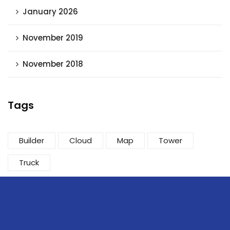
January 2026
November 2019
November 2018
Tags
Builder
Cloud
Map
Tower
Truck