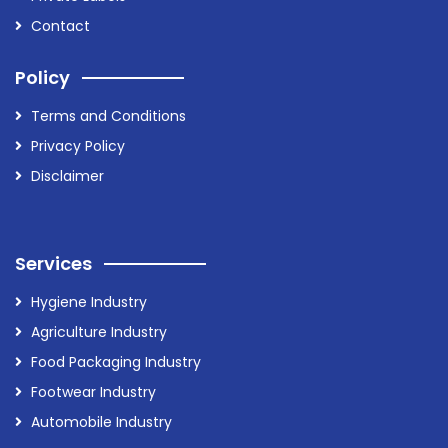
Contact
Policy
Terms and Conditions
Privacy Policy
Disclaimer
Services
Hygiene Industry
Agriculture Industry
Food Packaging Industry
Footwear Industry
Automobile Industry