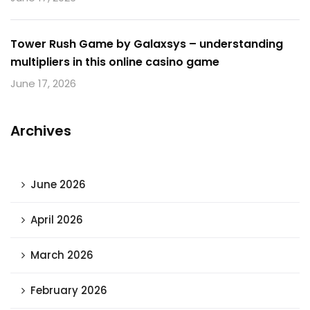
Tower Rush Game by Galaxsys – understanding
multipliers in this online casino game
June 17, 2026
Archives
June 2026
April 2026
March 2026
February 2026