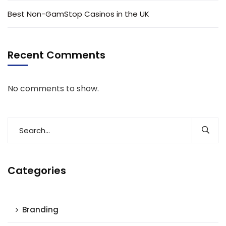
Best Non-GamStop Casinos in the UK
Recent Comments
No comments to show.
Categories
Branding