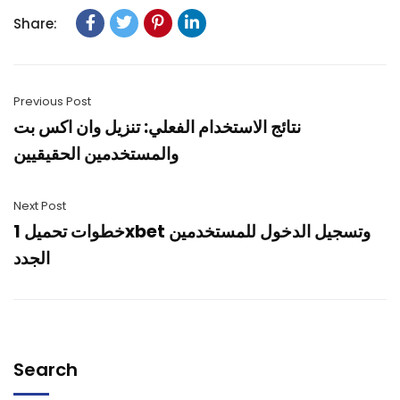
Share:
Previous Post
نتائج الاستخدام الفعلي: تنزيل وان اكس بت
والمستخدمين الحقيقيين
Next Post
خطوات تحميل 1xbet وتسجيل الدخول للمستخدمين
الجدد
Search