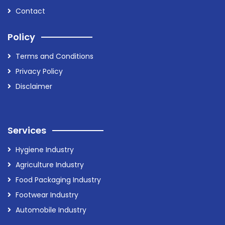
Contact
Policy
Terms and Conditions
Privacy Policy
Disclaimer
Services
Hygiene Industry
Agriculture Industry
Food Packaging Industry
Footwear Industry
Automobile Industry