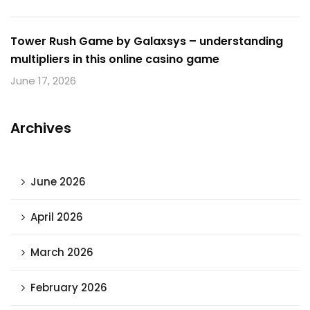
Tower Rush Game by Galaxsys – understanding
multipliers in this online casino game
June 17, 2026
Archives
June 2026
April 2026
March 2026
February 2026