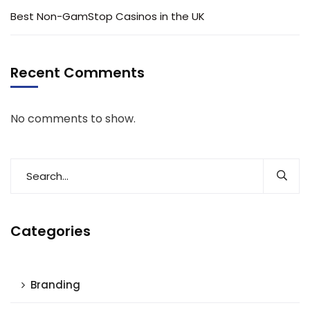
Best Non-GamStop Casinos in the UK
Recent Comments
No comments to show.
Categories
Branding