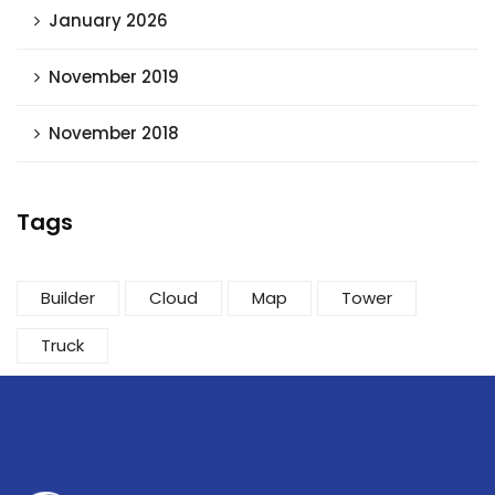
January 2026
November 2019
November 2018
Tags
Builder
Cloud
Map
Tower
Truck