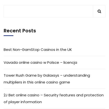
Recent Posts
Best Non-GamStop Casinos in the UK
Vavada online casino w Polsce – licencja
Tower Rush Game by Galaxsys – understanding
multipliers in this online casino game
2J Bet online casino – Security features and protection
of player information