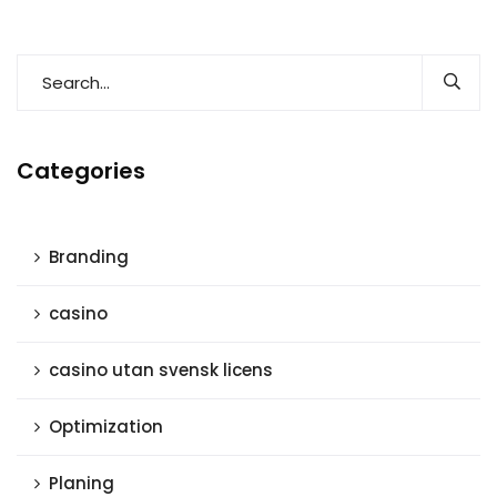
Categories
Branding
casino
casino utan svensk licens
Optimization
Planing