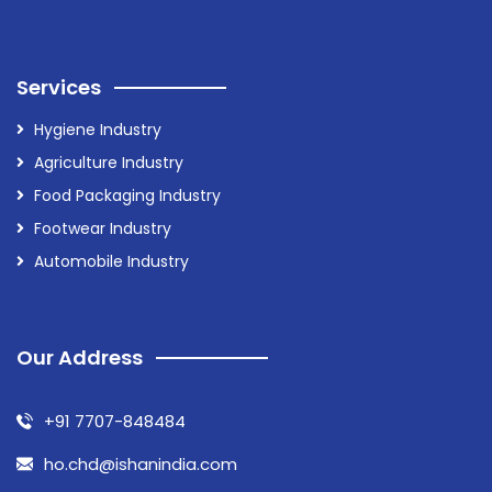
Services
Hygiene Industry
Agriculture Industry
Food Packaging Industry
Footwear Industry
Automobile Industry
Our Address
+91 7707-848484
ho.chd@ishanindia.com