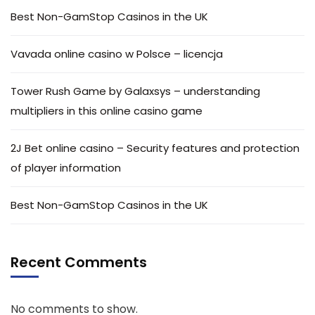
Best Non-GamStop Casinos in the UK
Vavada online casino w Polsce – licencja
Tower Rush Game by Galaxsys – understanding
multipliers in this online casino game
2J Bet online casino – Security features and protection
of player information
Best Non-GamStop Casinos in the UK
Recent Comments
No comments to show.