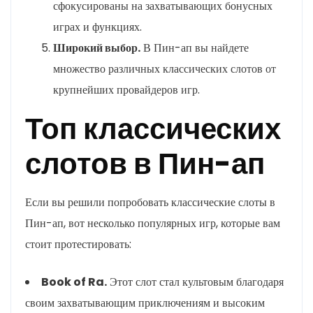
сфокусированы на захватывающих бонусных
играх и функциях.
Широкий выбор.
В Пин-ап вы найдете
множество различных классических слотов от
крупнейших провайдеров игр.
Топ классических
слотов в Пин-ап
Если вы решили попробовать классические слоты в
Пин-ап, вот несколько популярных игр, которые вам
стоит протестировать:
Book of Ra.
Этот слот стал культовым благодаря
своим захватывающим приключениям и высоким