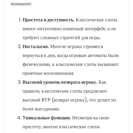
внимание:
Простота и доступность.
Классические слоты
имеют интуитивно понятный интерфейс и не
требуют сложных стратегий для игры.
Ностальгия.
Многие игроки стремятся
вернуться в дни, когда игровые автоматы были
физическими, и классические слоты вызывают
приятные воспоминания.
Высокий уровень возврата игроку.
Как
правило, классические слоты предлагают
высокий RTP (возврат игроку), что делает их
более выгодными.
Уникальные функции.
Несмотря на свою
простоту, многие классические слоты