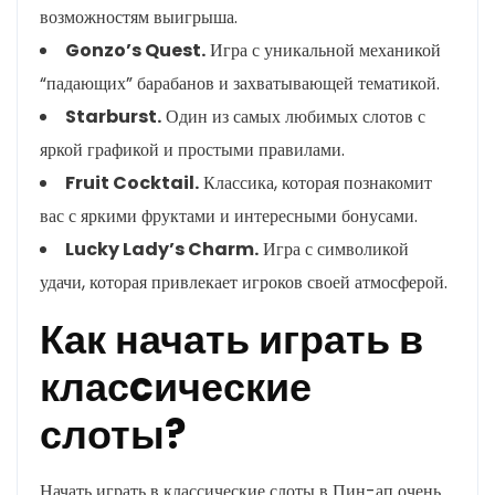
возможностям выигрыша.
Gonzo’s Quest.
Игра с уникальной механикой
“падающих” барабанов и захватывающей тематикой.
Starburst.
Один из самых любимых слотов с
яркой графикой и простыми правилами.
Fruit Cocktail.
Классика, которая познакомит
вас с яркими фруктами и интересными бонусами.
Lucky Lady’s Charm.
Игра с символикой
удачи, которая привлекает игроков своей атмосферой.
Как начать играть в
класcические
слоты?
Начать играть в классические слоты в Пин-ап очень