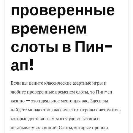
проверенные
временем
слоты в Пин-
ап!
Если вы цените классические азартные игры и
любите проверенные временем слоты, то Пин-ап
казино — это идеальное место для вас. Здесь вы
найдете множество классических игровых автоматов,
которые доставят вам массу удовольствия и
незабываемых эмоций. Слоты, которые прошли