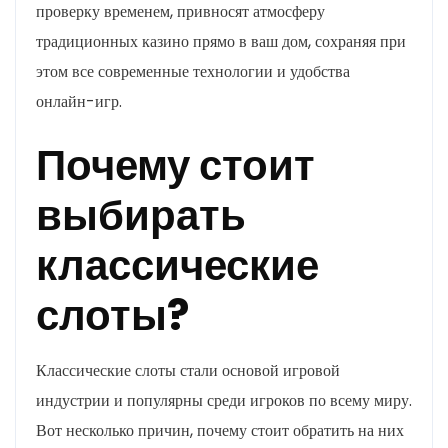
проверку временем, привносят атмосферу
традиционных казино прямо в ваш дом, сохраняя при
этом все современные технологии и удобства
онлайн-игр.
Почему стоит
выбирать
классические
слоты?
Классические слоты стали основой игровой
индустрии и популярны среди игроков по всему миру.
Вот несколько причин, почему стоит обратить на них