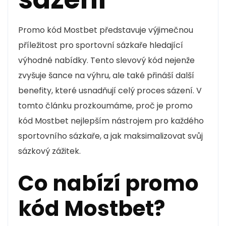
Promo kód Mostbet představuje výjimečnou
příležitost pro sportovní sázkaře hledající
výhodné nabídky. Tento slevový kód nejenže
zvyšuje šance na výhru, ale také přináší další
benefity, které usnadňují celý proces sázení. V
tomto článku prozkoumáme, proč je promo
kód Mostbet nejlepším nástrojem pro každého
sportovního sázkaře, a jak maksimalizovat svůj
sázkový zážitek.
Co nabízí promo
kód Mostbet?