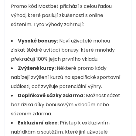
Promo kód Mostbet přichází s celou řadou
výhod, které posilují zkušenosti s online
sázením. Tyto výhody zahrnují:
Vysoké bonusy:
Noví uživatelé mohou
získat štědré uvítací bonusy, které mnohdy
překračují 100% jejich prvního vkladu.
Zvýšené kurzy:
Některé promo kódy
nabízejí zvýšení kurzů na specifické sportovní
události, což zvyšuje potenciální výhry.
Doplňkové sázky zdarma:
Možnost sázet
bez rizika díky bonusovým vkladům nebo
sázením zdarma.
Exkluzivní akce:
Přístup k exkluzivním
nabídkám a soutěžím, které jiní uživatelé