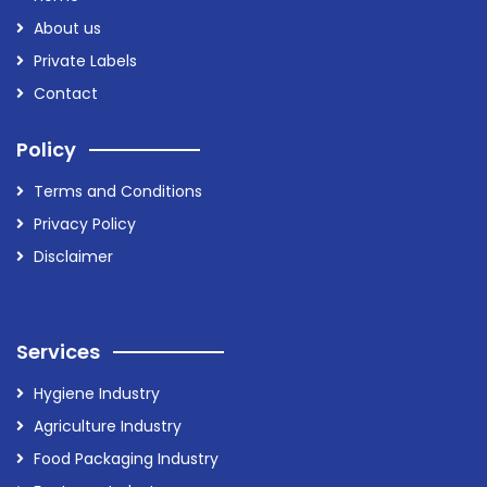
About us
Private Labels
Contact
Policy
Terms and Conditions
Privacy Policy
Disclaimer
Services
Hygiene Industry
Agriculture Industry
Food Packaging Industry