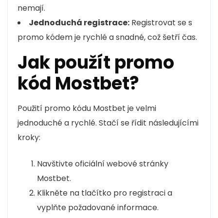
nemají.
Jednoduchá registrace:
Registrovat se s
promo kódem je rychlé a snadné, což šetří čas.
Jak použít promo
kód Mostbet?
Použití promo kódu Mostbet je velmi
jednoduché a rychlé. Stačí se řídit následujícími
kroky:
Navštivte oficiální webové stránky
Mostbet.
Klikněte na tlačítko pro registraci a
vyplňte požadované informace.