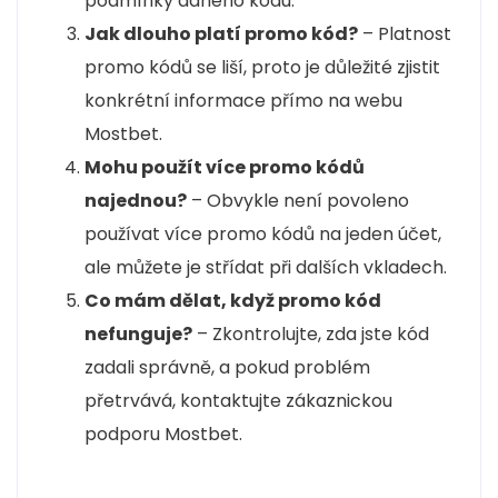
podmínky daného kódu.
Jak dlouho platí promo kód?
– Platnost
promo kódů se liší, proto je důležité zjistit
konkrétní informace přímo na webu
Mostbet.
Mohu použít více promo kódů
najednou?
– Obvykle není povoleno
používat více promo kódů na jeden účet,
ale můžete je střídat při dalších vkladech.
Co mám dělat, když promo kód
nefunguje?
– Zkontrolujte, zda jste kód
zadali správně, a pokud problém
přetrvává, kontaktujte zákaznickou
podporu Mostbet.