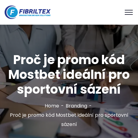
Proč je promo kód
Mostbet ideální pro
sportovní sázení
Home
Branding
Proč je promo kód Mostbet ideální pro sportovní
sázení