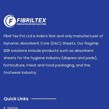
Fibril Tex Pvt Ltd is India’s first and only manufacturer of
Dynamic Absorbent Core (DAC) Sheets. Our flagship
B2B solutions include products such as absorbent
sheets for the hygiene industry (diapers and pads),
horticulture, meat and food packaging, and the
footwear industry.
Quick Links
Home