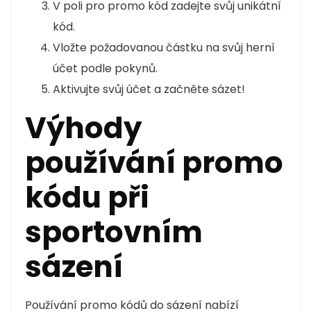
V poli pro promo kód zadejte svůj unikátní
kód.
Vložte požadovanou částku na svůj herní
účet podle pokynů.
Aktivujte svůj účet a začněte sázet!
Výhody
používání promo
kódu při
sportovním
sázení
Používání promo kódů do sázení nabízí