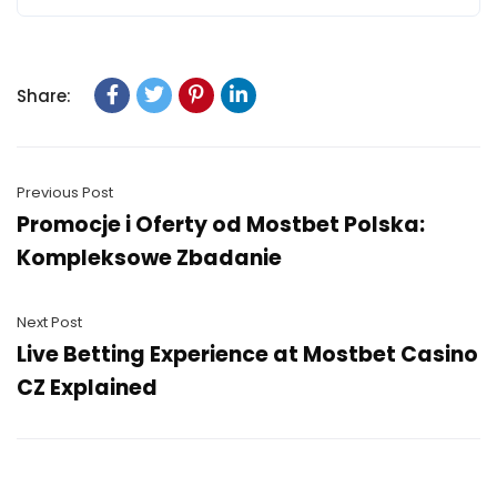
Share:
Previous Post
Promocje i Oferty od Mostbet Polska:
Kompleksowe Zbadanie
Next Post
Live Betting Experience at Mostbet Casino
CZ Explained