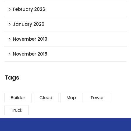
February 2026
January 2026
November 2019
November 2018
Tags
Builder
Cloud
Map
Tower
Truck