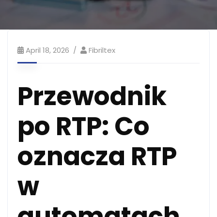
April 18, 2026
Fibriltex
Przewodnik
po RTP: Co
oznacza RTP
w
automatach