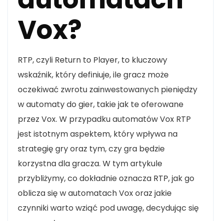
Vox?
RTP, czyli Return to Player, to kluczowy
wskaźnik, który definiuje, ile gracz może
oczekiwać zwrotu zainwestowanych pieniędzy
w automaty do gier, takie jak te oferowane
przez Vox. W przypadku automatów Vox RTP
jest istotnym aspektem, który wpływa na
strategię gry oraz tym, czy gra będzie
korzystna dla gracza. W tym artykule
przybliżymy, co dokładnie oznacza RTP, jak go
oblicza się w automatach Vox oraz jakie
czynniki warto wziąć pod uwagę, decydując się