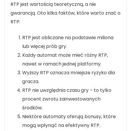
RTP jest wartością teoretyczną, a nie
gwarancją. Oto kilka faktów, które warto znać o
RTP:
RTP jest obliczane na podstawie miliona
lub więcej prób gry.
Każdy automat może mieć różny RTP,
nawet w ramach jednej platformy.
Wyższy RTP oznacza mniejsze ryzyko dla
gracza.
RTP nie uwzględnia czasu gry – to tylko
procent zwrotu zainwestowanych
środków.
Niektóre automaty oferują bonusy, które
mogą wpłynąć na efektywny RTP.