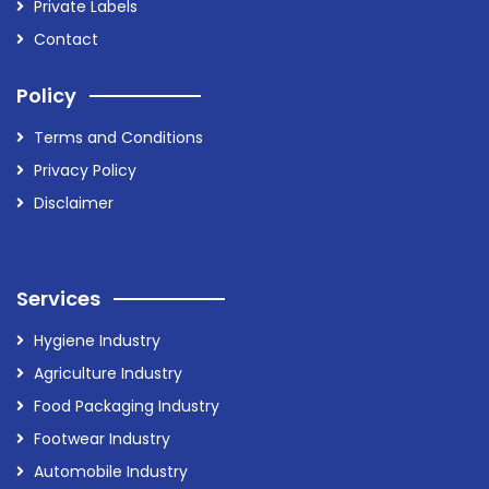
Private Labels
Contact
Policy
Terms and Conditions
Privacy Policy
Disclaimer
Services
Hygiene Industry
Agriculture Industry
Food Packaging Industry
Footwear Industry
Automobile Industry