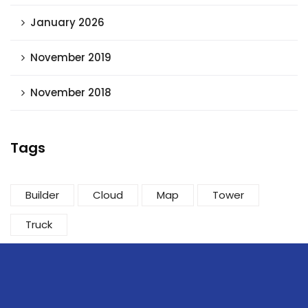
January 2026
November 2019
November 2018
Tags
Builder
Cloud
Map
Tower
Truck