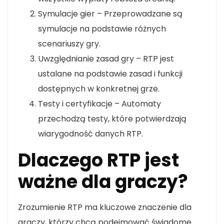
Symulacje gier – Przeprowadzane są
symulacje na podstawie różnych
scenariuszy gry.
Uwzględnianie zasad gry – RTP jest
ustalane na podstawie zasad i funkcji
dostępnych w konkretnej grze.
Testy i certyfikacje – Automaty
przechodzą testy, które potwierdzają
wiarygodność danych RTP.
Dlaczego RTP jest
ważne dla graczy?
Zrozumienie RTP ma kluczowe znaczenie dla
graczy, którzy chcą podejmować świadome