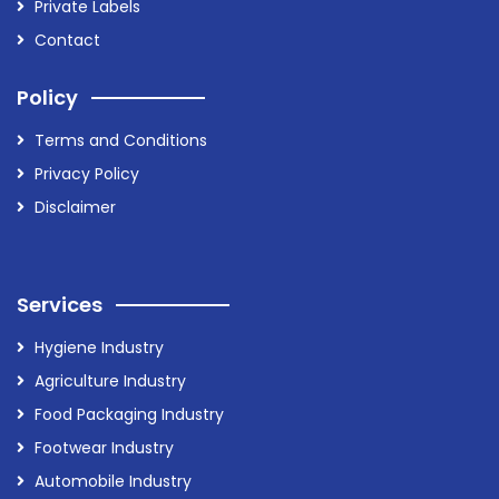
Private Labels
Contact
Policy
Terms and Conditions
Privacy Policy
Disclaimer
Services
Hygiene Industry
Agriculture Industry
Food Packaging Industry
Footwear Industry
Automobile Industry