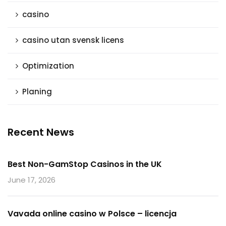
casino
casino utan svensk licens
Optimization
Planing
Recent News
Best Non-GamStop Casinos in the UK
June 17, 2026
Vavada online casino w Polsce – licencja