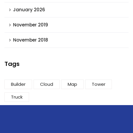
January 2026
November 2019
November 2018
Tags
Builder
Cloud
Map
Tower
Truck