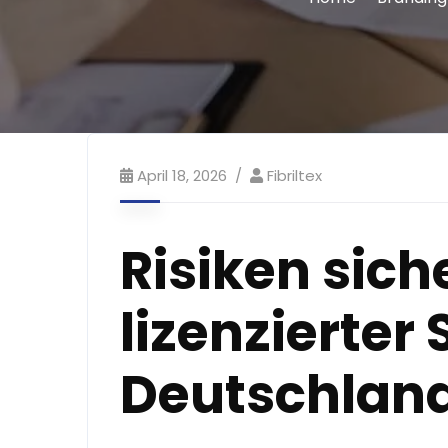
April 18, 2026
Fibriltex
Risiken sich
lizenzierter
Deutschland