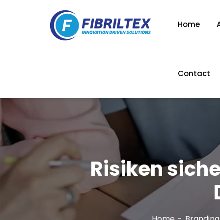
Home
Contact
Risiken siche
Home
Branding