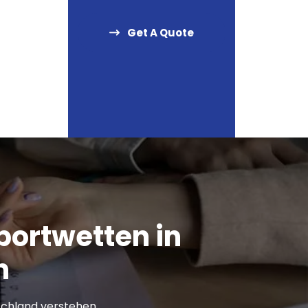
Get A Quote
Sportwetten in
n
tschland verstehen