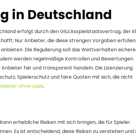
g in Deutschland
chland erfolgt durch den Glücksspielstaatsvertrag, der k
schafft. Nur Anbieter, die diese strengen Vorgaben erfüllen
anbieten. Die Regulierung soll das Wettverhalten sichere
Zudem werden regelmäßige Kontrollen und Bewertungen
 Anbieter fair und transparent handeln. Die Lizenzierung
chutz, Spielerschutz und faire Quoten mit sich, die nicht
nbieter ohne oasis
.
kann erhebliche Risiken mit sich bringen, die für Spieler
nnen. Es ist entscheidend, diese Risiken zu verstehen und 