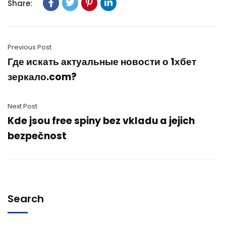
Share:
Previous Post
Где искать актуальные новости о 1хбет
зеркало.com?
Next Post
Kde jsou free spiny bez vkladu a jejich
bezpečnost
Search