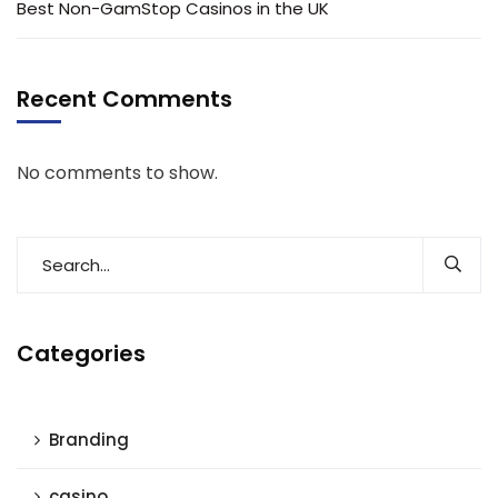
Best Non-GamStop Casinos in the UK
Recent Comments
No comments to show.
Categories
Branding
casino