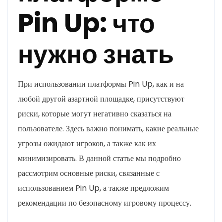
Pin Up: что
нужно знать
При использовании платформы Pin Up, как и на
любой другой азартной площадке, присутствуют
риски, которые могут негативно сказаться на
пользователе. Здесь важно понимать, какие реальные
угрозы ожидают игроков, а также как их
минимизировать. В данной статье мы подробно
рассмотрим основные риски, связанные с
использованием Pin Up, а также предложим
рекомендации по безопасному игровому процессу.