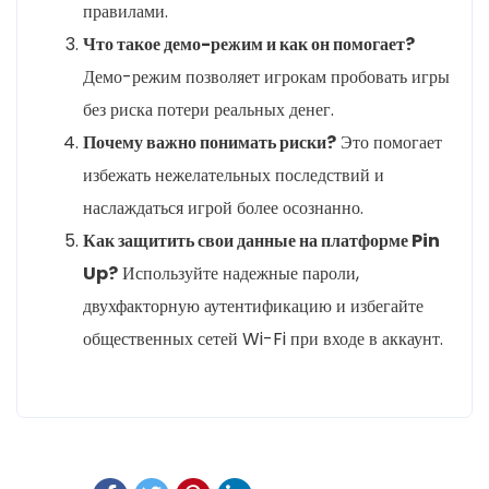
правилами.
Что такое демо-режим и как он помогает?
Демо-режим позволяет игрокам пробовать игры
без риска потери реальных денег.
Почему важно понимать риски?
Это помогает
избежать нежелательных последствий и
наслаждаться игрой более осознанно.
Как защитить свои данные на платформе Pin
Up?
Используйте надежные пароли,
двухфакторную аутентификацию и избегайте
общественных сетей Wi-Fi при входе в аккаунт.