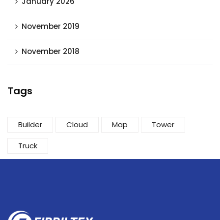
January 2026
November 2019
November 2018
Tags
Builder
Cloud
Map
Tower
Truck