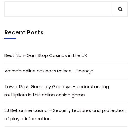
Recent Posts
Best Non-GamStop Casinos in the UK
Vavada online casino w Polsce – licencja
Tower Rush Game by Galaxsys – understanding
multipliers in this online casino game
2J Bet online casino – Security features and protection
of player information