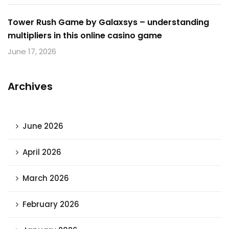
Tower Rush Game by Galaxsys – understanding
multipliers in this online casino game
June 17, 2026
Archives
June 2026
April 2026
March 2026
February 2026