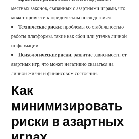
местных законов, связанных с азартными играми, что
может привести к юридическим последствиям.
Технические риски:
проблемы со стабильностью
работы платформы, такие как сбои или утечка личной
информации.
Психологические риски:
развитие зависимости от
азартных игр, что может негативно сказаться на
личной жизни и финансовом состоянии.
Как
минимизировать
риски в азартных
играх