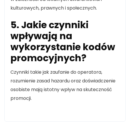
kulturowych, prawnych i społecznych.
5. Jakie czynniki
wpływają na
wykorzystanie kodów
promocyjnych?
Czynniki takie jak zaufanie do operatora,
rozumienie zasad hazardu oraz doświadczenie
osobiste mają istotny wpływ na skuteczność
promocji.