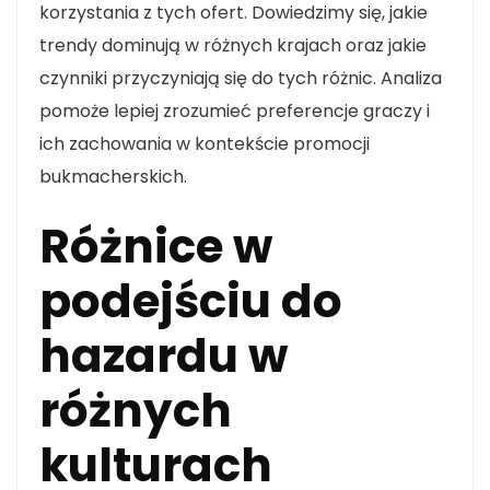
korzystania z tych ofert. Dowiedzimy się, jakie
trendy dominują w różnych krajach oraz jakie
czynniki przyczyniają się do tych różnic. Analiza
pomoże lepiej zrozumieć preferencje graczy i
ich zachowania w kontekście promocji
bukmacherskich.
Różnice w
podejściu do
hazardu w
różnych
kulturach