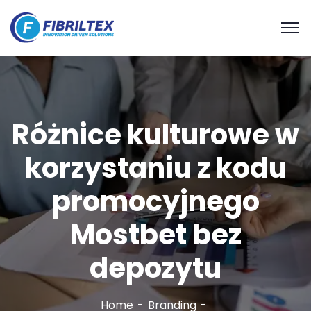
Różnice kulturowe w
korzystaniu z kodu
promocyjnego
Mostbet bez
depozytu
Home
Branding