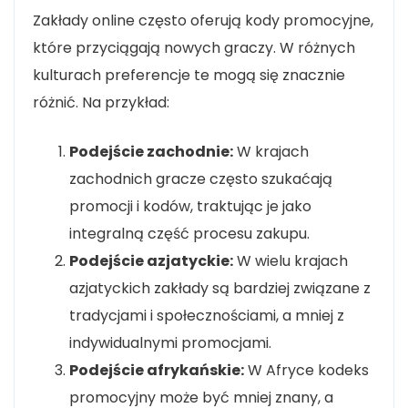
Zakłady online często oferują kody promocyjne,
które przyciągają nowych graczy. W różnych
kulturach preferencje te mogą się znacznie
różnić. Na przykład:
Podejście zachodnie:
W krajach
zachodnich gracze często szukaćają
promocji i kodów, traktując je jako
integralną część procesu zakupu.
Podejście azjatyckie:
W wielu krajach
azjatyckich zakłady są bardziej związane z
tradycjami i społecznościami, a mniej z
indywidualnymi promocjami.
Podejście afrykańskie:
W Afryce kodeks
promocyjny może być mniej znany, a