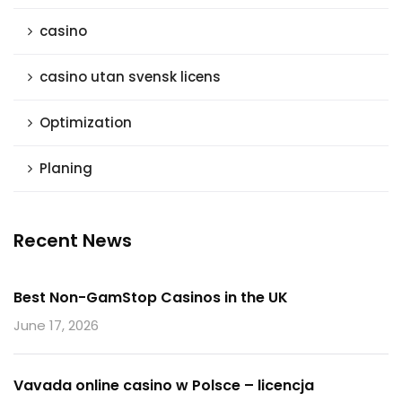
casino
casino utan svensk licens
Optimization
Planing
Recent News
Best Non-GamStop Casinos in the UK
June 17, 2026
Vavada online casino w Polsce – licencja