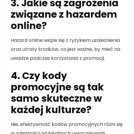
3. Jakie są zagrożenia
związane z hazardem
online?
Hazard online wiąże się z ryzykiem uzależnienia
oraz utraty środków, co jest ważne, by mieć na
uwadze podczas korzystania z promocji.
4. Czy kody
promocyjne są tak
samo skuteczne w
każdej kulturze?
Nie, efektywność kodów promocyjnych różni się
w zależności od lokalnych uwarunkowań