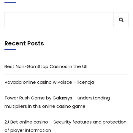
Recent Posts
Best Non-GamStop Casinos in the UK
Vavada online casino w Polsce – licencja
Tower Rush Game by Galaxsys – understanding
multipliers in this online casino game
2J Bet online casino – Security features and protection
of player information