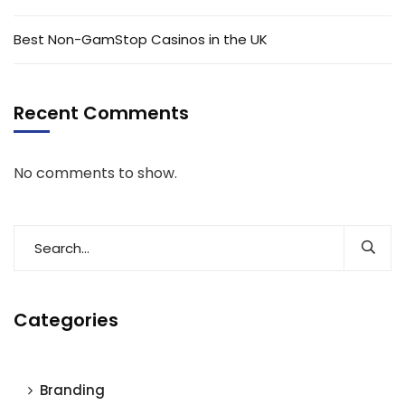
Best Non-GamStop Casinos in the UK
Recent Comments
No comments to show.
Categories
Branding