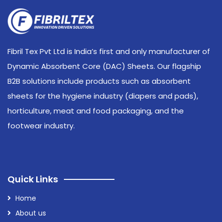
Fibril Tex Pvt Ltd is India’s first and only manufacturer of
Dynamic Absorbent Core (DAC) Sheets. Our flagship
B2B solutions include products such as absorbent
sheets for the hygiene industry (diapers and pads),
horticulture, meat and food packaging, and the
footwear industry.
Quick Links
Home
About us