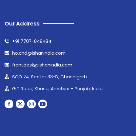
Our Address
+91 7707-848484
ho.chd@ishanindia.com
frontdesk@ishanindia.com
SCO 24, Sector 33-D, Chandigarh
G.T Road, Khasa, Amritsar - Punjab, India.