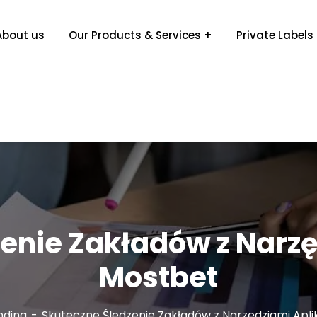
About us
Our Products & Services
Private Labels
enie Zakładów z Narzę
Mostbet
nding
Skuteczne Śledzenie Zakładów z Narzędziami Apli