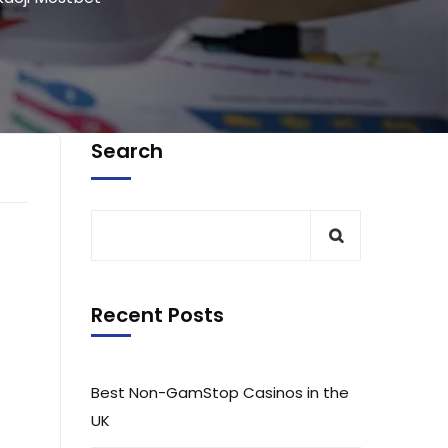
Search
Recent Posts
Best Non-GamStop Casinos in the
UK