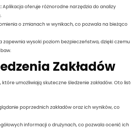
:
Aplikacja oferuje różnorodne narzędzia do analizy
.
mienia o zmianach w wynikach, co pozwala na bieżąco
a zapewnia wysoki poziom bezpieczeństwa, dzięki czemu
obaw.
ledzenia Zakładów
, które umożliwiają skuteczne śledzenie zakładów. Oto lis
lądanie poprzednich zakładów oraz ich wyników, co
gółowych informacji o drużynach, co pozwala ocenić ich