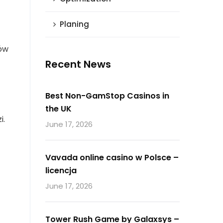
Planing
ów
Recent News
Best Non-GamStop Casinos in
the UK
i.
June 17, 2026
Vavada online casino w Polsce –
licencja
June 17, 2026
Tower Rush Game by Galaxsys –