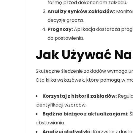
formę przed dokonaniem zakładu.
Analizy Rynków Zakładów:
Monitor
decyzje gracza.
Prognozy:
Aplikacja dostarcza pro
do postawienia.
Jak Używać Nar
Skuteczne śledzenie zakładów wymaga umi
Oto kilka wskazówek, które pomogą w mak
Korzystaj z historii zakładów:
Regula
identyfikacji wzorców.
Bądź na bieżąco z aktualizacjami:
Ś
obstawiania.
Analizuj statystyki:
Korzystaj z dost