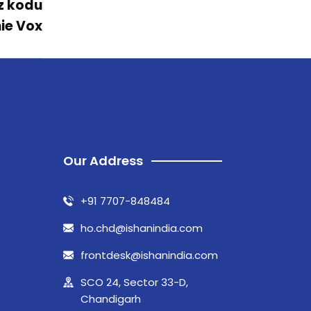
z kodu
ie Vox
Our Address
+91 7707-848484
ho.chd@ishanindia.com
frontdesk@ishanindia.com
SCO 24, Sector 33-D,
Chandigarh