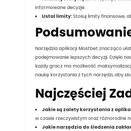
informowane decyzje.
Ustal limity:
Stosuj limity finansowe,
Podsumowani
Narzędzia aplikacji Mostbet znacząco uła
podejmowanie lepszych decyzji. Dzięki naw
każdy gracz ma możliwość maksymalizacj
naukę korzystania z tych narzędzi, aby sk
Najczęściej Z
Jakie są zalety korzystania z aplik
w czasie rzeczywistym oraz różnorodne na
Jakie narzędzia do śledzenia zakł