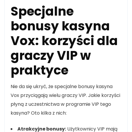
Specjalne
bonusy kasyna
Vox: korzyści dla
graczy VIP w
praktyce
Nie da się ukryć, że specjalne bonusy kasyna
Vox przyciągają wielu graczy VIP. Jakie korzyści
płyną z uczestnictwa w programie VIP tego
kasyna? Oto kilka z nich:
Atrakcyjne bonusy:
Użytkownicy VIP mają