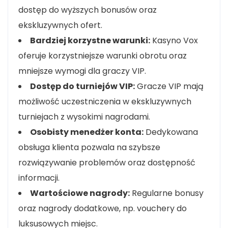
dostęp do wyższych bonusów oraz
ekskluzywnych ofert.
Bardziej korzystne warunki:
Kasyno Vox
oferuje korzystniejsze warunki obrotu oraz
mniejsze wymogi dla graczy VIP.
Dostęp do turniejów VIP:
Gracze VIP mają
możliwość uczestniczenia w ekskluzywnych
turniejach z wysokimi nagrodami.
Osobisty menedżer konta:
Dedykowana
obsługa klienta pozwala na szybsze
rozwiązywanie problemów oraz dostępność
informacji.
Wartościowe nagrody:
Regularne bonusy
oraz nagrody dodatkowe, np. vouchery do
luksusowych miejsc.