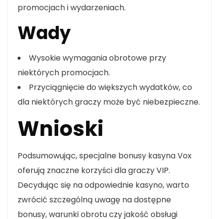
promocjach i wydarzeniach.
Wady
Wysokie wymagania obrotowe przy
niektórych promocjach.
Przyciągnięcie do większych wydatków, co
dla niektórych graczy może być niebezpieczne.
Wnioski
Podsumowując, specjalne bonusy kasyna Vox
oferują znaczne korzyści dla graczy VIP.
Decydując się na odpowiednie kasyno, warto
zwrócić szczególną uwagę na dostępne
bonusy, warunki obrotu czy jakość obsługi