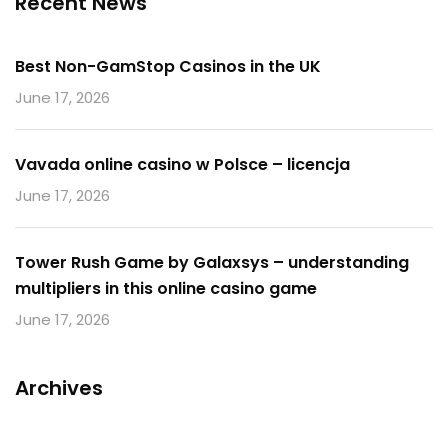
Recent News
Best Non-GamStop Casinos in the UK
June 17, 2026
Vavada online casino w Polsce – licencja
June 17, 2026
Tower Rush Game by Galaxsys – understanding
multipliers in this online casino game
June 17, 2026
Archives