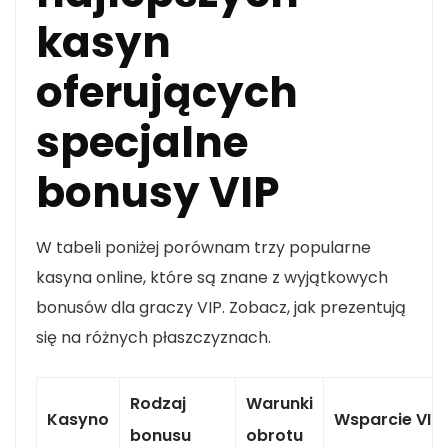
kasyn
oferujących
specjalne
bonusy VIP
W tabeli poniżej porównam trzy popularne
kasyna online, które są znane z wyjątkowych
bonusów dla graczy VIP. Zobacz, jak prezentują
się na różnych płaszczyznach.
Rodzaj
Warunki
Kasyno
Wsparcie VIP
bonusu
obrotu