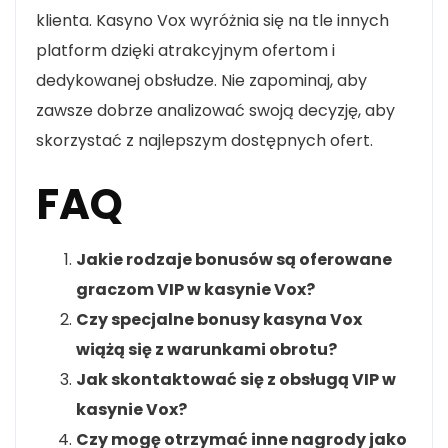
klienta. Kasyno Vox wyróżnia się na tle innych
platform dzięki atrakcyjnym ofertom i
dedykowanej obsłudze. Nie zapominaj, aby
zawsze dobrze analizować swoją decyzję, aby
skorzystać z najlepszym dostępnych ofert.
FAQ
Jakie rodzaje bonusów są oferowane
graczom VIP w kasynie Vox?
Czy specjalne bonusy kasyna Vox
wiążą się z warunkami obrotu?
Jak skontaktować się z obsługą VIP w
kasynie Vox?
Czy mogę otrzymać inne nagrody jako