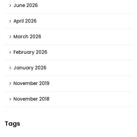
June 2026
April 2026
March 2026
February 2026
January 2026
November 2019
November 2018
Tags