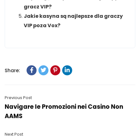
gracz VIP?
Jakie kasyna są najlepsze dla graczy
VIP poza Vox?
Share:
Previous Post
Navigare le Promozioni nei Casino Non
AAMS
Next Post