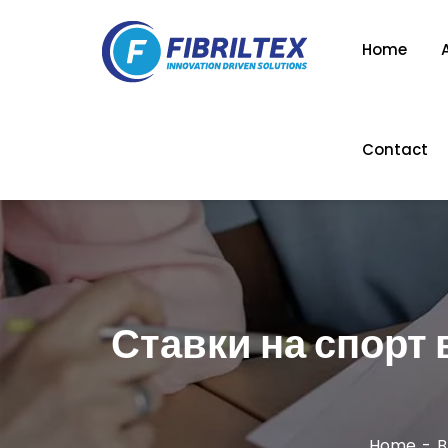
Home
Contact
Ставки на спорт
Home
B