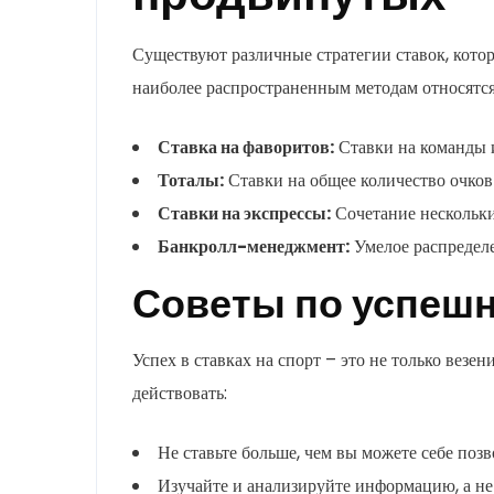
Существуют различные стратегии ставок, кото
наиболее распространенным методам относятся
Ставка на фаворитов:
Ставки на команды 
Тоталы:
Ставки на общее количество очков 
Ставки на экспрессы:
Сочетание нескольки
Банкролл-менеджмент:
Умелое распределе
Советы по успеш
Успех в ставках на спорт – это не только везе
действовать:
Не ставьте больше, чем вы можете себе позв
Изучайте и анализируйте информацию, а не