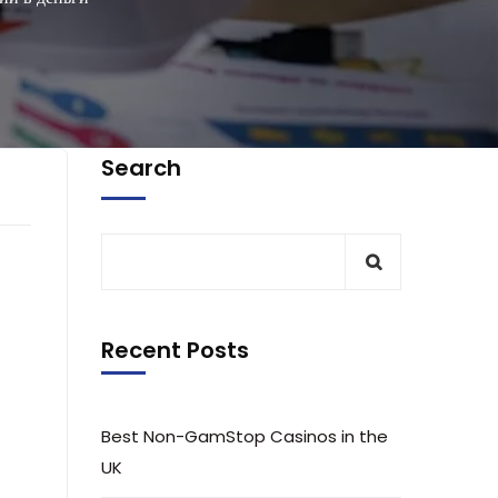
Search
Recent Posts
Best Non-GamStop Casinos in the
UK