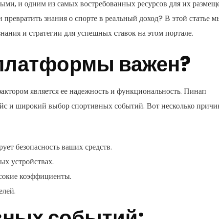
ными, и одним из самых востребованных ресурсов для их размещ
превратить знания о спорте в реальный доход? В этой статье м
знания и стратегии для успешных ставок на этом портале.
платформы важен?
актором является ее надежность и функциональность. Пинап
йс и широкий выбор спортивных событий. Вот несколько причи
рует безопасность ваших средств.
ых устройствах.
ысокие коэффициенты.
елей.
вных событий: