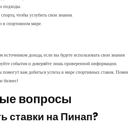
и подходы.
спорта, чтобы углубить свои знания.
и в спортивном мире.
м источником дохода, если вы будете использовать свои знания
ируйте события и доверяйте лишь проверенной информации.
помогут вам добиться успеха в мире спортивных ставок. Помни
и бизнес!
мые вопросы
ть ставки на Пинап?