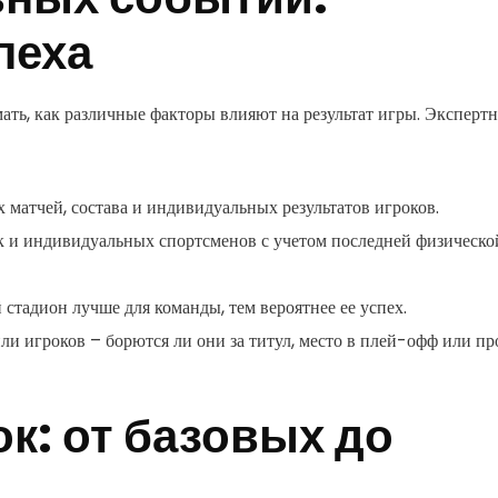
пеха
мать, как различные факторы влияют на результат игры. Эксперт
матчей, состава и индивидуальных результатов игроков.
к и индивидуальных спортсменов с учетом последней физическо
тадион лучше для команды, тем вероятнее ее успех.
и игроков – борются ли они за титул, место в плей-офф или пр
ок: от базовых до