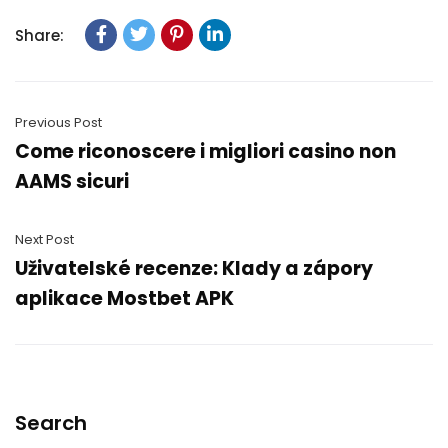
Share:
Previous Post
Come riconoscere i migliori casino non
AAMS sicuri
Next Post
Uživatelské recenze: Klady a zápory
aplikace Mostbet APK
Search