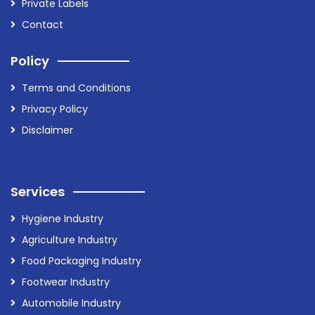
Private Labels
Contact
Policy
Terms and Conditions
Privacy Policy
Disclaimer
Services
Hygiene Industry
Agriculture Industry
Food Packaging Industry
Footwear Industry
Automobile Industry