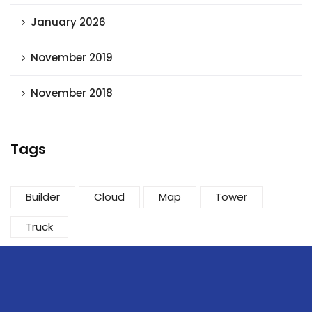
January 2026
November 2019
November 2018
Tags
Builder
Cloud
Map
Tower
Truck