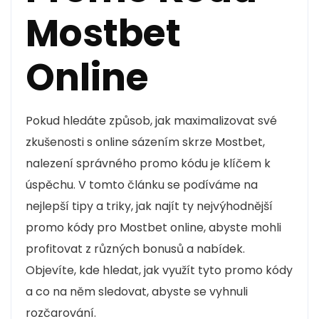
Mostbet
Online
Pokud hledáte způsob, jak maximalizovat své
zkušenosti s online sázením skrze Mostbet,
nalezení správného promo kódu je klíčem k
úspěchu. V tomto článku se podíváme na
nejlepší tipy a triky, jak najít ty nejvýhodnější
promo kódy pro Mostbet online, abyste mohli
profitovat z různých bonusů a nabídek.
Objevíte, kde hledat, jak využít tyto promo kódy
a co na něm sledovat, abyste se vyhnuli
rozčarování.