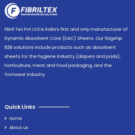
Fibril Tex Pvt Ltd is India’s first and only manufacturer of
Dynamic Absorbent Core (DAC) Sheets. Our flagship
B2B solutions include products such as absorbent
sheets for the hygiene industry (diapers and pads),
horticulture, meat and food packaging, and the
footwear industry.
Quick Links
Home
About us