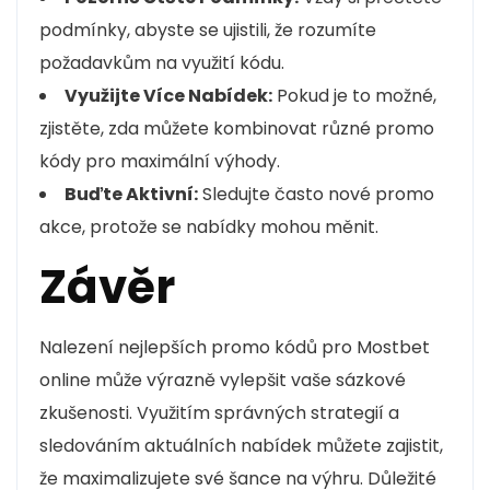
podmínky, abyste se ujistili, že rozumíte
požadavkům na využití kódu.
Využijte Více Nabídek:
Pokud je to možné,
zjistěte, zda můžete kombinovat různé promo
kódy pro maximální výhody.
Buďte Aktivní:
Sledujte často nové promo
akce, protože se nabídky mohou měnit.
Závěr
Nalezení nejlepších promo kódů pro Mostbet
online může výrazně vylepšit vaše sázkové
zkušenosti. Využitím správných strategií a
sledováním aktuálních nabídek můžete zajistit,
že maximalizujete své šance na výhru. Důležité