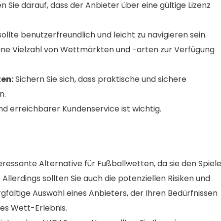
 Sie darauf, dass der Anbieter über eine gültige Lizenz
ollte benutzerfreundlich und leicht zu navigieren sein.
ine Vielzahl von Wettmärkten und -arten zur Verfügung
en:
Sichern Sie sich, dass praktische und sichere
n.
nd erreichbarer Kundenservice ist wichtig.
ressante Alternative für Fußballwetten, da sie den Spiel
 Allerdings sollten Sie auch die potenziellen Risiken und
rgfältige Auswahl eines Anbieters, der Ihren Bedürfnissen
ves Wett-Erlebnis.