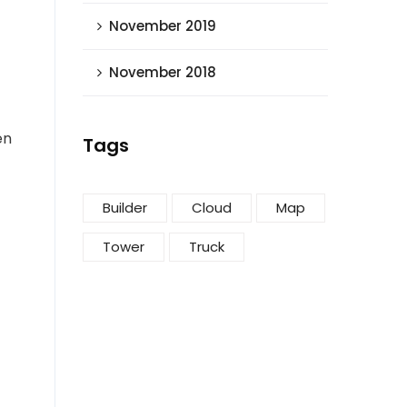
November 2019
November 2018
en
Tags
Builder
Cloud
Map
Tower
Truck