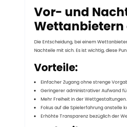
Vor- und Nacht
Wettanbietern
Die Entscheidung, bei einem Wettanbieter
Nachteile mit sich. Es ist wichtig, diese P
Vorteile:
Einfacher Zugang ohne strenge Vorga
Geringerer administrativer Aufwand fü
Mehr Freiheit in der Wettgestaltungen.
Fokus auf die Spielerfahrung anstelle 
Erhöhte Transparenz bezüglich der W