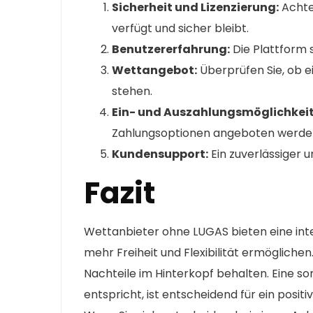
Sicherheit und Lizenzierung:
Achten
verfügt und sicher bleibt.
Benutzererfahrung:
Die Plattform s
Wettangebot:
Überprüfen Sie, ob e
stehen.
Ein- und Auszahlungsmöglichkeit
Zahlungsoptionen angeboten werde
Kundensupport:
Ein zuverlässiger u
Fazit
Wettanbieter ohne LUGAS bieten eine inte
mehr Freiheit und Flexibilität ermöglichen.
Nachteile im Hinterkopf behalten. Eine so
entspricht, ist entscheidend für ein positi