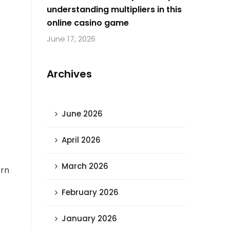
understanding multipliers in this
online casino game
June 17, 2026
Archives
June 2026
April 2026
March 2026
ern
February 2026
January 2026