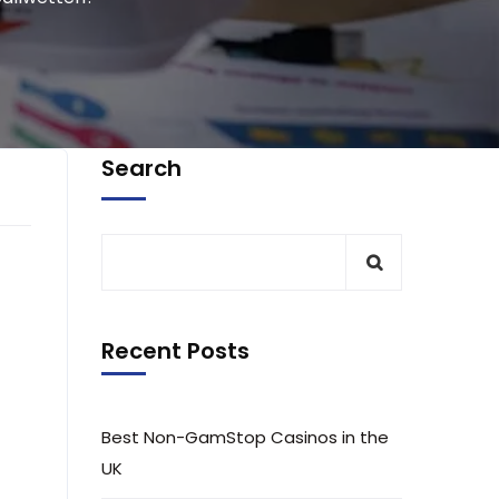
Search
Recent Posts
Best Non-GamStop Casinos in the
UK