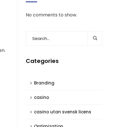
No comments to show.
en.
Categories
Branding
casino
casino utan svensk licens
Optimization