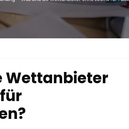
e Wettanbieter
für
ten?