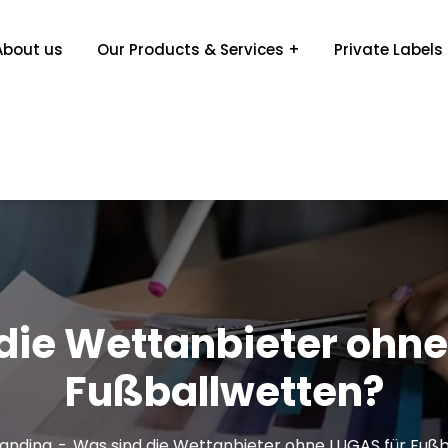
About us
Our Products & Services
Private Labels
die Wettanbieter ohne
Fußballwetten?
anding
Was sind die Wettanbieter ohne LUGAS für Fuß