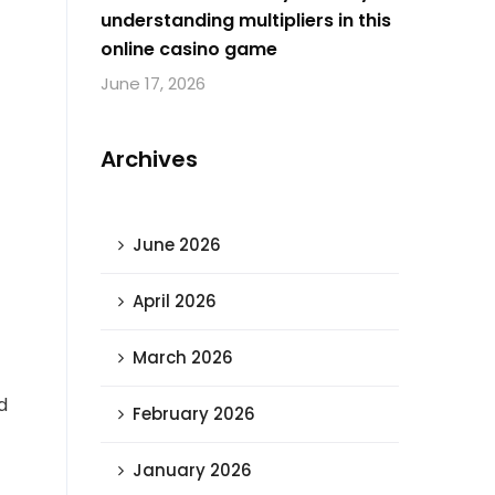
understanding multipliers in this
online casino game
June 17, 2026
t
Archives
June 2026
April 2026
March 2026
d
February 2026
January 2026