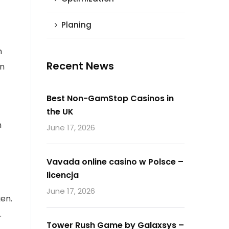
Planing
h
Recent News
en
Best Non-GamStop Casinos in
the UK
n
June 17, 2026
Vavada online casino w Polsce –
licencja
June 17, 2026
gen.
.
Tower Rush Game by Galaxsys –