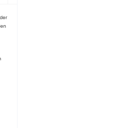
oder
den
n