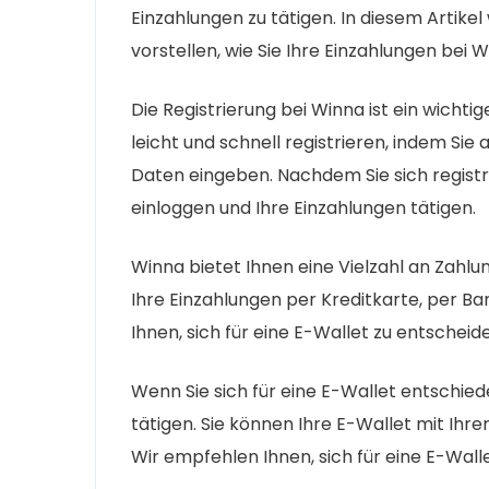
Einzahlungen zu tätigen. In diesem Artike
vorstellen, wie Sie Ihre Einzahlungen bei 
Die Registrierung bei Winna ist ein wichtig
leicht und schnell registrieren, indem Sie
Daten eingeben. Nachdem Sie sich registr
einloggen und Ihre Einzahlungen tätigen.
Winna bietet Ihnen eine Vielzahl an Zahl
Ihre Einzahlungen per Kreditkarte, per B
Ihnen, sich für eine E-Wallet zu entscheid
Wenn Sie sich für eine E-Wallet entschied
tätigen. Sie können Ihre E-Wallet mit Ihr
Wir empfehlen Ihnen, sich für eine E-Walle