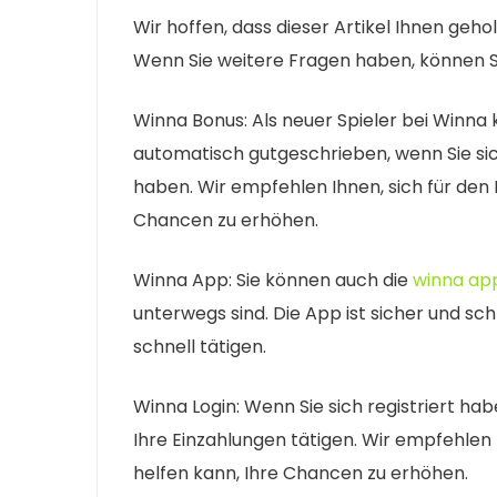
Wir hoffen, dass dieser Artikel Ihnen geho
Wenn Sie weitere Fragen haben, können S
Winna Bonus: Als neuer Spieler bei Winna 
automatisch gutgeschrieben, wenn Sie sic
haben. Wir empfehlen Ihnen, sich für den 
Chancen zu erhöhen.
Winna App: Sie können auch die
winna ap
unterwegs sind. Die App ist sicher und sch
schnell tätigen.
Winna Login: Wenn Sie sich registriert ha
Ihre Einzahlungen tätigen. Wir empfehlen I
helfen kann, Ihre Chancen zu erhöhen.