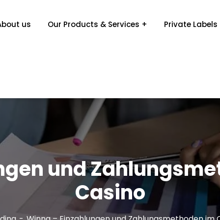
About us
Our Products & Services
Private Labels
ngen und Zahlungsme
Casino
ding
Winna – Einzahlungen und Zahlungsmethoden im 