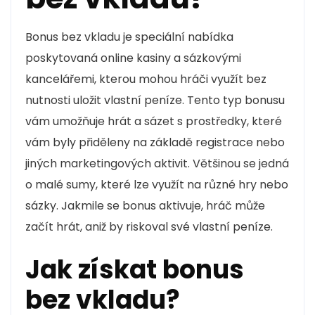
Bonus bez vkladu je speciální nabídka
poskytovaná online kasiny a sázkovými
kancelářemi, kterou mohou hráči využít bez
nutnosti uložit vlastní peníze. Tento typ bonusu
vám umožňuje hrát a sázet s prostředky, které
vám byly přiděleny na základě registrace nebo
jiných marketingových aktivit. Většinou se jedná
o malé sumy, které lze využít na různé hry nebo
sázky. Jakmile se bonus aktivuje, hráč může
začít hrát, aniž by riskoval své vlastní peníze.
Jak získat bonus
bez vkladu?