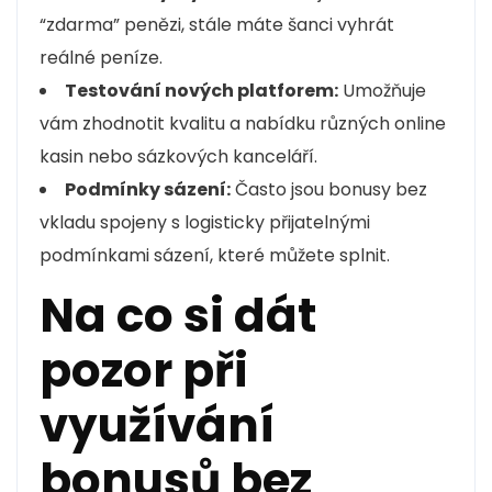
“zdarma” penězi, stále máte šanci vyhrát
reálné peníze.
Testování nových platforem:
Umožňuje
vám zhodnotit kvalitu a nabídku různých online
kasin nebo sázkových kanceláří.
Podmínky sázení:
Často jsou bonusy bez
vkladu spojeny s logisticky přijatelnými
podmínkami sázení, které můžete splnit.
Na co si dát
pozor při
využívání
bonusů bez