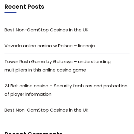
Recent Posts
Best Non-GamStop Casinos in the UK
Vavada online casino w Polsce – licencja
Tower Rush Game by Galaxsys – understanding
multipliers in this online casino game
2J Bet online casino – Security features and protection
of player information
Best Non-GamStop Casinos in the UK