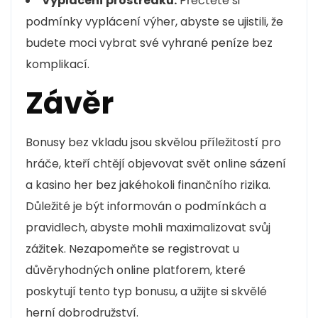
Vyplacení prostředků:
Přečtěte si
podmínky vyplácení výher, abyste se ujistili, že
budete moci vybrat své vyhrané peníze bez
komplikací.
Závěr
Bonusy bez vkladu jsou skvělou příležitostí pro
hráče, kteří chtějí objevovat svět online sázení
a kasino her bez jakéhokoli finančního rizika.
Důležité je být informován o podmínkách a
pravidlech, abyste mohli maximalizovat svůj
zážitek. Nezapomeňte se registrovat u
důvěryhodných online platforem, které
poskytují tento typ bonusu, a užijte si skvělé
herní dobrodružství.