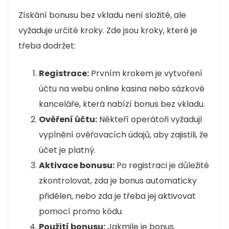
Získání bonusu bez vkladu není složité, ale
vyžaduje určité kroky. Zde jsou kroky, které je
třeba dodržet:
Registrace:
Prvním krokem je vytvoření
účtu na webu online kasina nebo sázkové
kanceláře, která nabízí bonus bez vkladu.
Ověření účtu:
Někteří operátoři vyžadují
vyplnění ověřovacích údajů, aby zajistili, že
účet je platný.
Aktivace bonusu:
Po registraci je důležité
zkontrolovat, zda je bonus automaticky
přidělen, nebo zda je třeba jej aktivovat
pomocí promo kódu.
Použití bonusu:
Jakmile je bonus