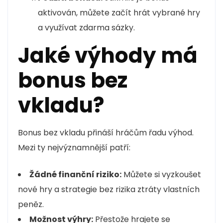
aktivován, můžete začít hrát vybrané hry
a využívat zdarma sázky.
Jaké výhody má
bonus bez
vkladu?
Bonus bez vkladu přináší hráčům řadu výhod.
Mezi ty nejvýznamnější patří:
Žádné finanční riziko:
Můžete si vyzkoušet
nové hry a strategie bez rizika ztráty vlastních
peněz.
Možnost výhry:
Přestože hrajete se