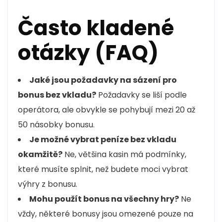
Často kladené
otázky (FAQ)
Jaké jsou požadavky na sázení pro
bonus bez vkladu?
Požadavky se liší podle
operátora, ale obvykle se pohybují mezi 20 až
50 násobky bonusu.
Je možné vybrat peníze bez vkladu
okamžitě?
Ne, většina kasin má podmínky,
které musíte splnit, než budete moci vybrat
výhry z bonusu.
Mohu použít bonus na všechny hry?
Ne
vždy, některé bonusy jsou omezené pouze na